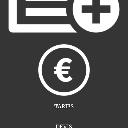
TARIFS
DEVIS