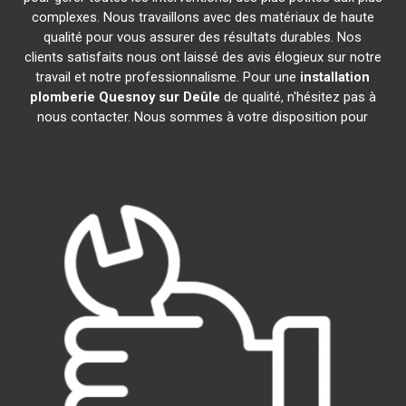
complexes. Nous travaillons avec des matériaux de haute
qualité pour vous assurer des résultats durables. Nos
clients satisfaits nous ont laissé des avis élogieux sur notre
travail et notre professionnalisme. Pour une
installation
plomberie
Quesnoy sur Deûle
de qualité, n'hésitez pas à
nous contacter. Nous sommes à votre disposition pour