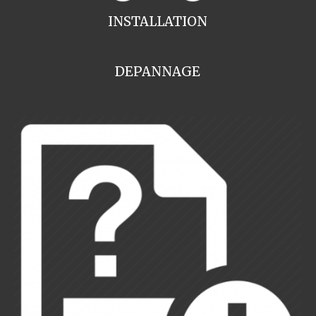
INSTALLATION
DEPANNAGE