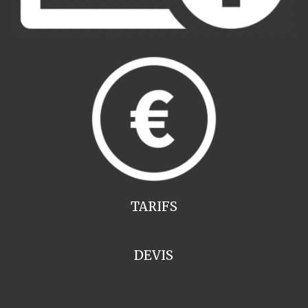
TARIFS
DEVIS