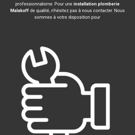
professionnalisme. Pour une
installation plomberie
Malakoff
de qualité, n'hésitez pas à nous contacter. Nous
sommes à votre disposition pour