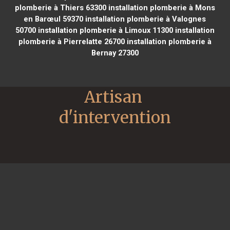
plomberie à Thiers 63300
installation plomberie à Mons
en Barœul 59370
installation plomberie à Valognes
50700
installation plomberie à Limoux 11300
installation
plomberie à Pierrelatte 26700
installation plomberie à
Bernay 27300
Artisan 
d'intervention