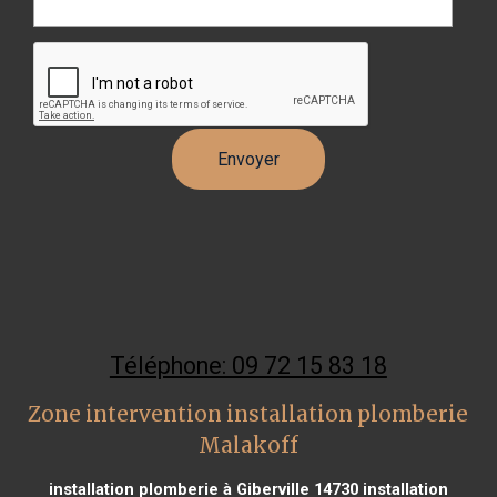
Téléphone: 09 72 15 83 18
Zone intervention installation plomberie
Malakoff
installation plomberie à Giberville 14730
installation