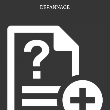
DEPANNAGE