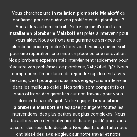
Vous cherchez une
installation plomberie
Malakoff
de
confiance pour résoudre vos problèmes de plomberie ?
Vous êtes au bon endroit ! Notre équipe d'experts en
installation plomberie
Malakoff
est prête à intervenir pour
vous aider. Nous offrons une gamme de services de
plomberie pour répondre à tous vos besoins, que ce soit
pour une réparation, une mise en place ou une rénovation.
Nos plombiers expérimentés interviennent rapidement pour
résoudre vos problèmes de plomberie, 24h/24 et 7j/7. Nous
comprenons l'importance de répondre rapidement à vos
besoins, c'est pourquoi nous nous engageons à intervenir
dans les meilleurs délais. Nos tarifs sont compétitifs et
nous offrons des garanties sur nos travaux pour vous
donner la paix d'esprit. Notre équipe d'
installation
plomberie
Malakoff
est équipée pour gérer toutes les
interventions, des plus petites aux plus complexes. Nous
travaillons avec des matériaux de haute qualité pour vous
assurer des résultats durables. Nos clients satisfaits nous
ont laissé des avis élogieux sur notre travail et notre