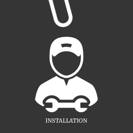
INSTALLATION