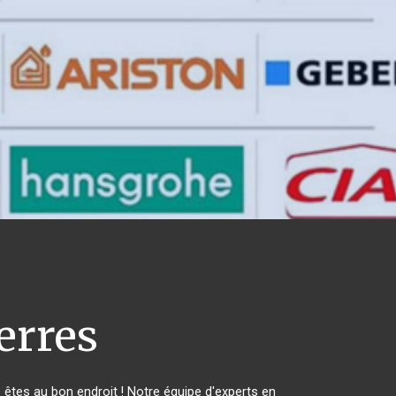
erres
tes au bon endroit ! Notre équipe d'experts en