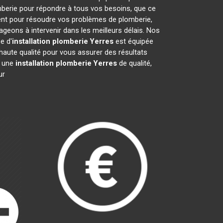
mberie pour répondre à tous vos besoins, que ce
ment pour résoudre vos problèmes de plomberie,
eons à intervenir dans les meilleurs délais. Nos
e d'
installation plomberie
Yerres
est équipée
haute qualité pour vous assurer des résultats
r une
installation plomberie
Yerres
de qualité,
ur