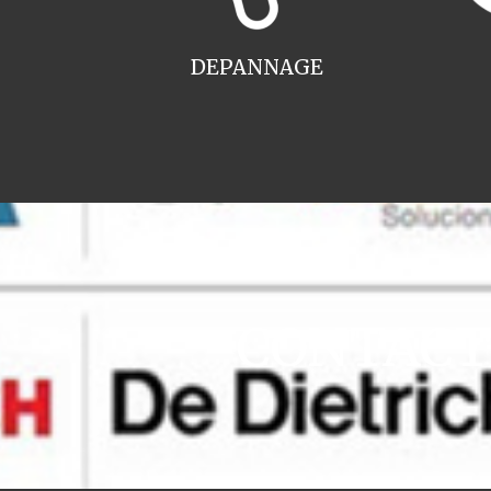
DEPANNAGE
CONTACT i