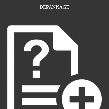
DEPANNAGE