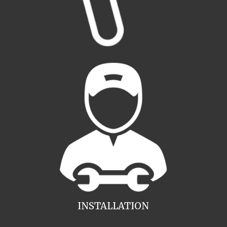
INSTALLATION