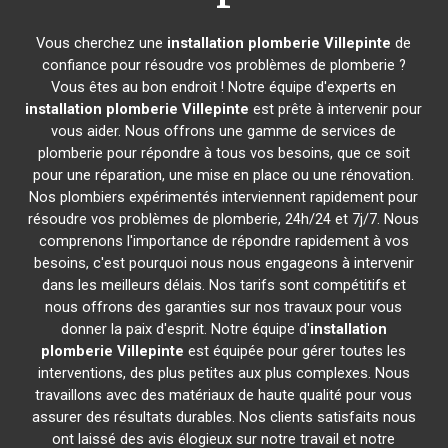
Vous cherchez une
installation plomberie
Villepinte
de
confiance pour résoudre vos problèmes de plomberie ?
Vous êtes au bon endroit ! Notre équipe d'experts en
installation plomberie
Villepinte
est prête à intervenir pour
vous aider. Nous offrons une gamme de services de
plomberie pour répondre à tous vos besoins, que ce soit
pour une réparation, une mise en place ou une rénovation.
Nos plombiers expérimentés interviennent rapidement pour
résoudre vos problèmes de plomberie, 24h/24 et 7j/7. Nous
comprenons l'importance de répondre rapidement à vos
besoins, c'est pourquoi nous nous engageons à intervenir
dans les meilleurs délais. Nos tarifs sont compétitifs et
nous offrons des garanties sur nos travaux pour vous
donner la paix d'esprit. Notre équipe d'
installation
plomberie
Villepinte
est équipée pour gérer toutes les
interventions, des plus petites aux plus complexes. Nous
travaillons avec des matériaux de haute qualité pour vous
assurer des résultats durables. Nos clients satisfaits nous
ont laissé des avis élogieux sur notre travail et notre