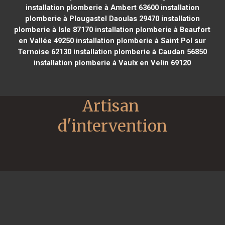
installation plomberie à Ambert 63600
installation
plomberie à Plougastel Daoulas 29470
installation
plomberie à Isle 87170
installation plomberie à Beaufort
en Vallée 49250
installation plomberie à Saint Pol sur
Ternoise 62130
installation plomberie à Caudan 56850
installation plomberie à Vaulx en Velin 69120
Artisan 
d'intervention