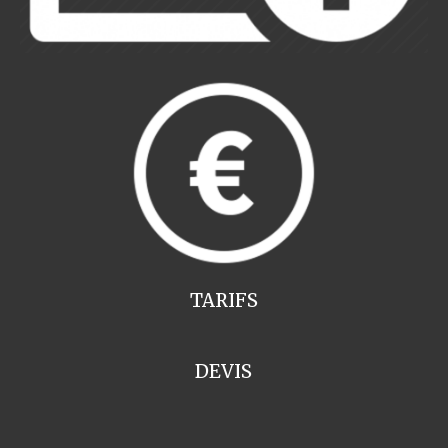
TARIFS
DEVIS