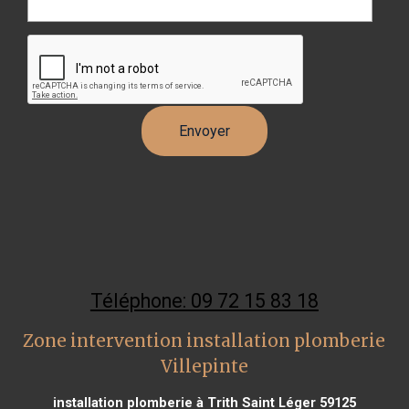
Téléphone: 09 72 15 83 18
Zone intervention installation plomberie
Villepinte
installation plomberie à Trith Saint Léger 59125