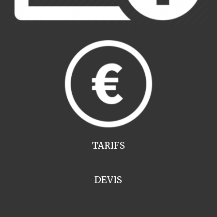
TARIFS
DEVIS