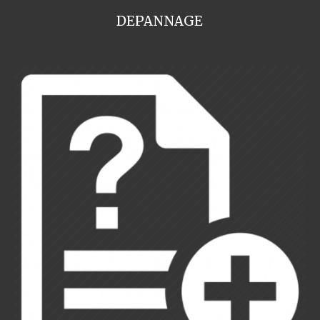
DEPANNAGE