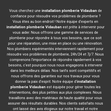
Vous cherchez une
installation plomberie
Vidauban
de
confiance pour résoudre vos problèmes de plomberie ?
Vous êtes au bon endroit ! Notre équipe d'experts en
installation plomberie
Vidauban
est prête à intervenir pour
vous aider. Nous offrons une gamme de services de
plomberie pour répondre à tous vos besoins, que ce soit
pour une réparation, une mise en place ou une rénovation.
Nos plombiers expérimentés interviennent rapidement pour
résoudre vos problèmes de plomberie, 24h/24 et 7j/7. Nous
comprenons l'importance de répondre rapidement à vos
besoins, c'est pourquoi nous nous engageons à intervenir
dans les meilleurs délais. Nos tarifs sont compétitifs et
nous offrons des garanties sur nos travaux pour vous
donner la paix d'esprit. Notre équipe d'
installation
plomberie
Vidauban
est équipée pour gérer toutes les
interventions, des plus petites aux plus complexes. Nous
travaillons avec des matériaux de haute qualité pour vous
assurer des résultats durables. Nos clients satisfaits nous
ont laissé des avis élogieux sur notre travail et notre