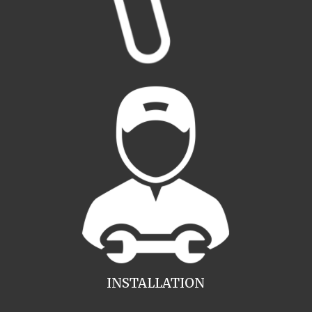
INSTALLATION