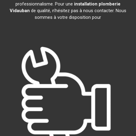
professionnalisme. Pour une
installation plomberie
Vidauban
de qualité, n'hésitez pas à nous contacter. Nous
sommes à votre disposition pour