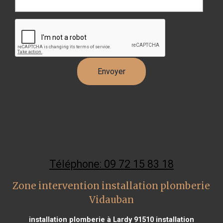
Téléphone: 09 72 15 83 18
Zone intervention installation plomberie
Vidauban
installation plomberie à Lardy 91510
installation