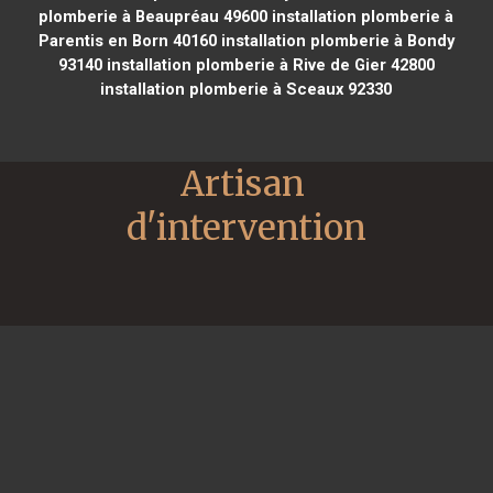
plomberie à Beaupréau 49600
installation plomberie à
Parentis en Born 40160
installation plomberie à Bondy
93140
installation plomberie à Rive de Gier 42800
installation plomberie à Sceaux 92330
Artisan 
d'intervention