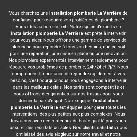
Vous cherchez une
installation plomberie
La Verrière
de
confiance pour résoudre vos problèmes de plomberie ?
Vous êtes au bon endroit ! Notre équipe d'experts en
installation plomberie
La Verrière
est prête à intervenir
pour vous aider. Nous offrons une gamme de services de
plomberie pour répondre à tous vos besoins, que ce soit
pour une réparation, une mise en place ou une rénovation.
Nos plombiers expérimentés interviennent rapidement pour
résoudre vos problèmes de plomberie, 24h/24 et 7j/7. Nous
comprenons l'importance de répondre rapidement à vos
besoins, c'est pourquoi nous nous engageons à intervenir
dans les meilleurs délais. Nos tarifs sont compétitifs et
nous offrons des garanties sur nos travaux pour vous
donner la paix d'esprit. Notre équipe d'
installation
plomberie
La Verrière
est équipée pour gérer toutes les
interventions, des plus petites aux plus complexes. Nous
travaillons avec des matériaux de haute qualité pour vous
assurer des résultats durables. Nos clients satisfaits nous
ont laissé des avis élogieux sur notre travail et notre