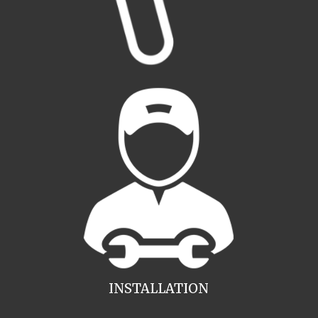
INSTALLATION