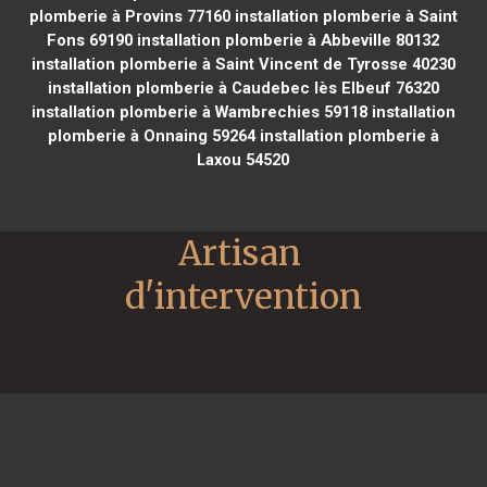
plomberie à Provins 77160
installation plomberie à Saint
Fons 69190
installation plomberie à Abbeville 80132
installation plomberie à Saint Vincent de Tyrosse 40230
installation plomberie à Caudebec lès Elbeuf 76320
installation plomberie à Wambrechies 59118
installation
plomberie à Onnaing 59264
installation plomberie à
Laxou 54520
Artisan 
d'intervention