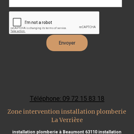
Téléphone: 09 72 15 83 18
Zone intervention installation plomberie
La Verrière
installation plomberie à Beaumont 63110
installation