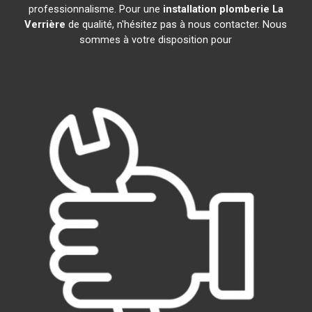
professionnalisme. Pour une
installation plomberie
La
Verrière
de qualité, n'hésitez pas à nous contacter. Nous
sommes à votre disposition pour