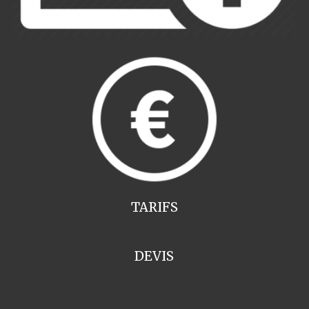
TARIFS
DEVIS