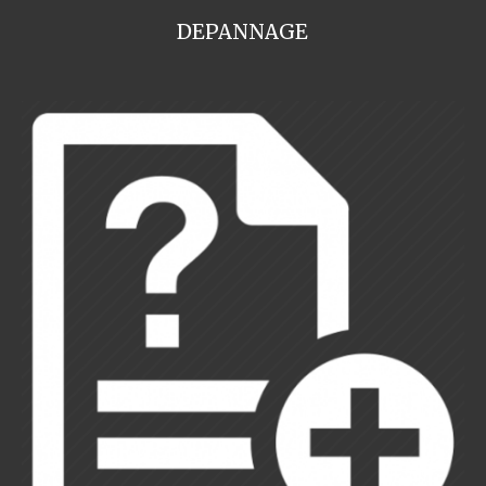
DEPANNAGE