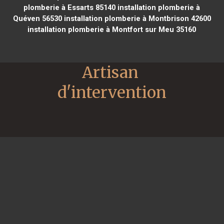
plomberie à Essarts 85140
installation plomberie à
Quéven 56530
installation plomberie à Montbrison 42600
installation plomberie à Montfort sur Meu 35160
Artisan 
d'intervention