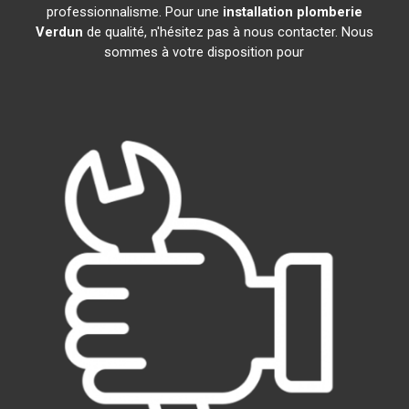
professionnalisme. Pour une
installation plomberie
Verdun
de qualité, n'hésitez pas à nous contacter. Nous
sommes à votre disposition pour