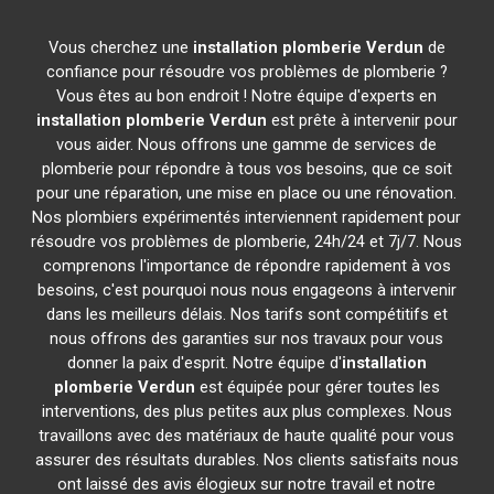
Vous cherchez une
installation plomberie
Verdun
de
confiance pour résoudre vos problèmes de plomberie ?
Vous êtes au bon endroit ! Notre équipe d'experts en
installation plomberie
Verdun
est prête à intervenir pour
vous aider. Nous offrons une gamme de services de
plomberie pour répondre à tous vos besoins, que ce soit
pour une réparation, une mise en place ou une rénovation.
Nos plombiers expérimentés interviennent rapidement pour
résoudre vos problèmes de plomberie, 24h/24 et 7j/7. Nous
comprenons l'importance de répondre rapidement à vos
besoins, c'est pourquoi nous nous engageons à intervenir
dans les meilleurs délais. Nos tarifs sont compétitifs et
nous offrons des garanties sur nos travaux pour vous
donner la paix d'esprit. Notre équipe d'
installation
plomberie
Verdun
est équipée pour gérer toutes les
interventions, des plus petites aux plus complexes. Nous
travaillons avec des matériaux de haute qualité pour vous
assurer des résultats durables. Nos clients satisfaits nous
ont laissé des avis élogieux sur notre travail et notre