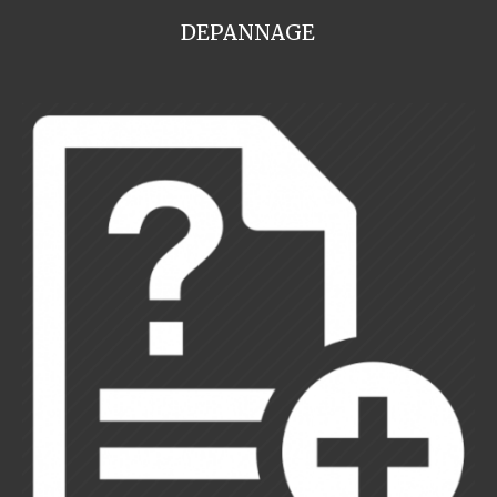
DEPANNAGE