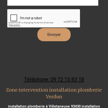
Téléphone: 09 72 15 83 18
Zone intervention installation plomberie
Verdun
installation plomberie à Villetaneuse 93430
installation