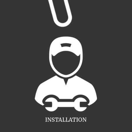
INSTALLATION