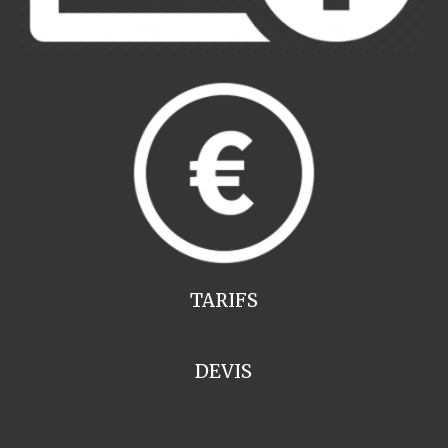
TARIFS
DEVIS