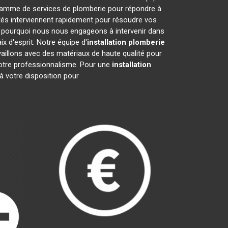
 gamme de services de plomberie pour répondre à
tés interviennent rapidement pour résoudre vos
 pourquoi nous nous engageons à intervenir dans
x d'esprit. Notre équipe d'
installation plomberie
vaillons avec des matériaux de haute qualité pour
 notre professionnalisme. Pour une
installation
 votre disposition pour