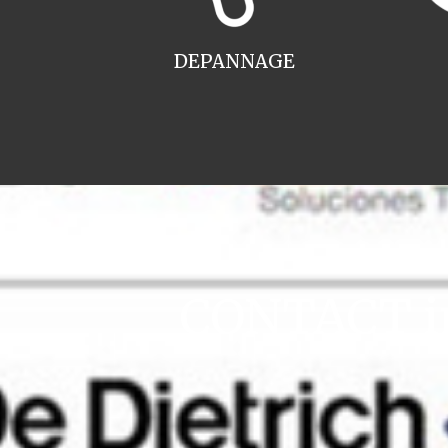
DEPANNAGE
CONTACT in