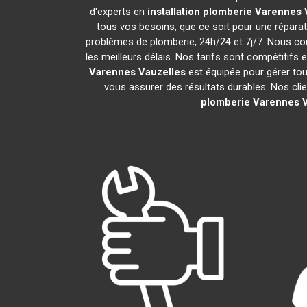
d'experts en
installation plomberie
Varennes 
tous vos besoins, que ce soit pour une répara
problèmes de plomberie, 24h/24 et 7j/7. Nous c
les meilleurs délais. Nos tarifs sont compétitifs 
Varennes Vauzelles
est équipée pour gérer tou
vous assurer des résultats durables. Nos clie
plomberie
Varennes V