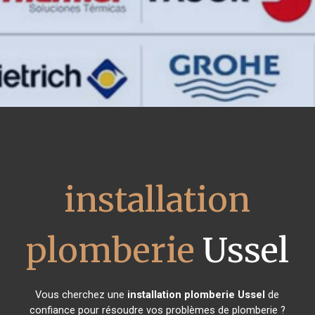
installation
plomberie
Ussel
Vous cherchez une
installation plomberie
Ussel
de
confiance pour résoudre vos problèmes de plomberie ?