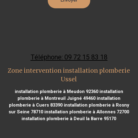
Téléphone: 09 72 15 83 18
Zone intervention installation plomberie
Ussel
installation plomberie à Meudon 92360
installation
plomberie à Montreuil Juigné 49460
installation
plomberie à Cuers 83390
installation plomberie à Rosny
sur Seine 78710
installation plomberie à Allonnes 72700
installation plomberie à Deuil la Barre 95170