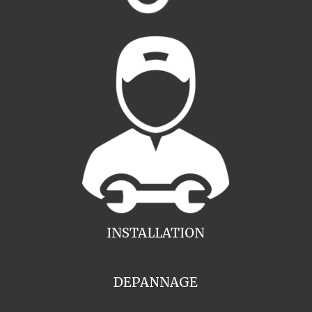
INSTALLATION
DEPANNAGE