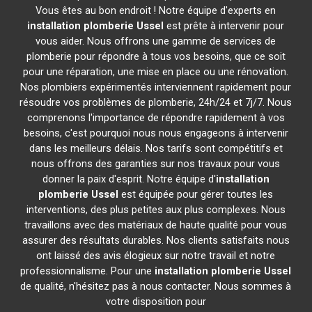
Vous êtes au bon endroit ! Notre équipe d'experts en
installation plomberie
Ussel
est prête à intervenir pour
vous aider. Nous offrons une gamme de services de
plomberie pour répondre à tous vos besoins, que ce soit
pour une réparation, une mise en place ou une rénovation.
Nos plombiers expérimentés interviennent rapidement pour
résoudre vos problèmes de plomberie, 24h/24 et 7j/7. Nous
comprenons l'importance de répondre rapidement à vos
besoins, c'est pourquoi nous nous engageons à intervenir
dans les meilleurs délais. Nos tarifs sont compétitifs et
nous offrons des garanties sur nos travaux pour vous
donner la paix d'esprit. Notre équipe d'
installation
plomberie
Ussel
est équipée pour gérer toutes les
interventions, des plus petites aux plus complexes. Nous
travaillons avec des matériaux de haute qualité pour vous
assurer des résultats durables. Nos clients satisfaits nous
ont laissé des avis élogieux sur notre travail et notre
professionnalisme. Pour une
installation plomberie
Ussel
de qualité, n'hésitez pas à nous contacter. Nous sommes à
votre disposition pour