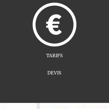
TARIFS
DEVIS