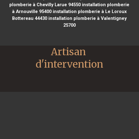
plomberie à Chevilly Larue 94550
installation plomberie
à Arnouville 95400
installation plomberie à Le Loroux
Bottereau 44430
installation plomberie à Valentigney
25700
Artisan 
d'intervention