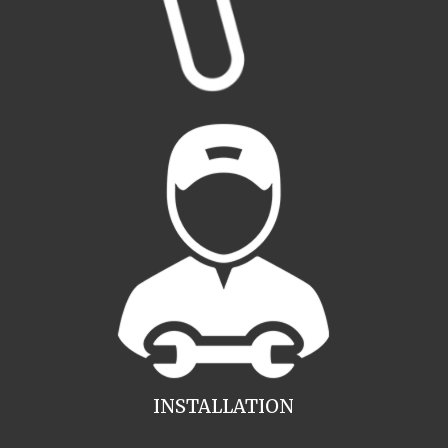
INSTALLATION