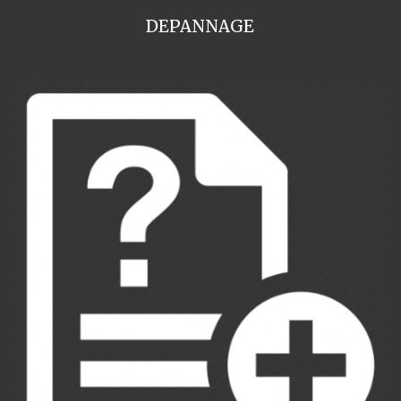
DEPANNAGE