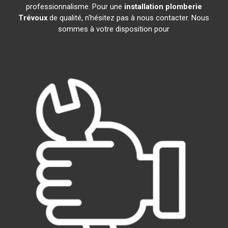
professionnalisme. Pour une
installation plomberie
Trévoux
de qualité, n'hésitez pas à nous contacter. Nous
sommes à votre disposition pour