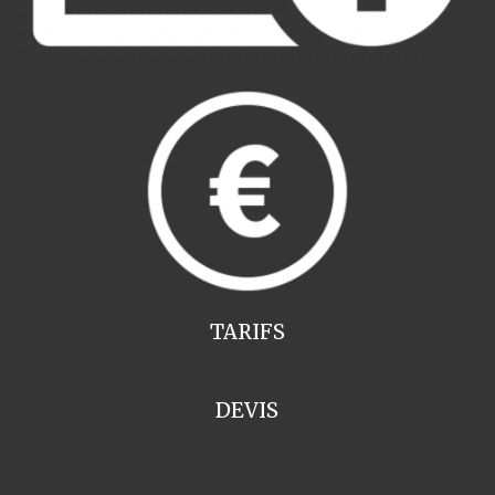
TARIFS
DEVIS