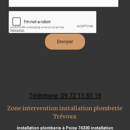
Téléphone: 09 72 15 83 18
Zone intervention installation plomberie
Trévoux
installation plomberie à Poisy 74330
installation