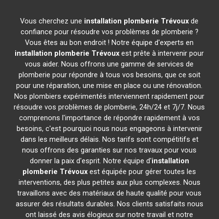
Vous cherchez une
installation plomberie
Trévoux
de
confiance pour résoudre vos problèmes de plomberie ?
Vous êtes au bon endroit ! Notre équipe d'experts en
installation plomberie
Trévoux
est prête à intervenir pour
vous aider. Nous offrons une gamme de services de
plomberie pour répondre à tous vos besoins, que ce soit
pour une réparation, une mise en place ou une rénovation.
Nos plombiers expérimentés interviennent rapidement pour
résoudre vos problèmes de plomberie, 24h/24 et 7j/7. Nous
comprenons l'importance de répondre rapidement à vos
besoins, c'est pourquoi nous nous engageons à intervenir
dans les meilleurs délais. Nos tarifs sont compétitifs et
nous offrons des garanties sur nos travaux pour vous
donner la paix d'esprit. Notre équipe d'
installation
plomberie
Trévoux
est équipée pour gérer toutes les
interventions, des plus petites aux plus complexes. Nous
travaillons avec des matériaux de haute qualité pour vous
assurer des résultats durables. Nos clients satisfaits nous
ont laissé des avis élogieux sur notre travail et notre