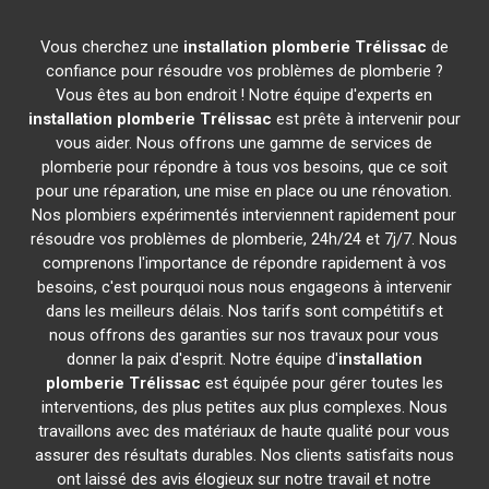
Vous cherchez une
installation plomberie
Trélissac
de
confiance pour résoudre vos problèmes de plomberie ?
Vous êtes au bon endroit ! Notre équipe d'experts en
installation plomberie
Trélissac
est prête à intervenir pour
vous aider. Nous offrons une gamme de services de
plomberie pour répondre à tous vos besoins, que ce soit
pour une réparation, une mise en place ou une rénovation.
Nos plombiers expérimentés interviennent rapidement pour
résoudre vos problèmes de plomberie, 24h/24 et 7j/7. Nous
comprenons l'importance de répondre rapidement à vos
besoins, c'est pourquoi nous nous engageons à intervenir
dans les meilleurs délais. Nos tarifs sont compétitifs et
nous offrons des garanties sur nos travaux pour vous
donner la paix d'esprit. Notre équipe d'
installation
plomberie
Trélissac
est équipée pour gérer toutes les
interventions, des plus petites aux plus complexes. Nous
travaillons avec des matériaux de haute qualité pour vous
assurer des résultats durables. Nos clients satisfaits nous
ont laissé des avis élogieux sur notre travail et notre