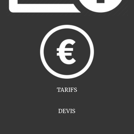
TARIFS
DEVIS