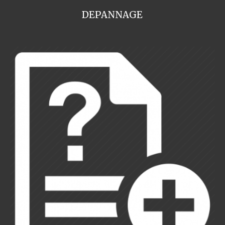
DEPANNAGE