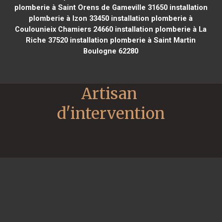
plomberie à Saint Orens de Gameville 31650
installation
plomberie à Izon 33450
installation plomberie à
Coulounieix Chamiers 24660
installation plomberie à La
Riche 37520
installation plomberie à Saint Martin
Boulogne 62280
Artisan 
d'intervention