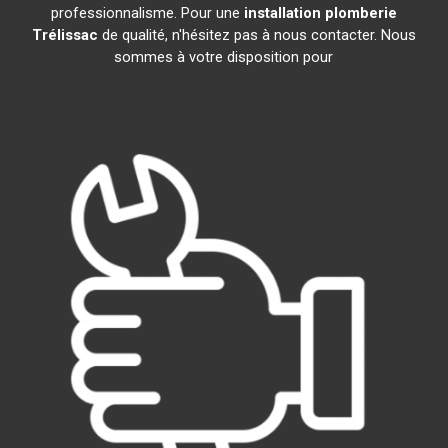
professionnalisme. Pour une
installation plomberie
Trélissac
de qualité, n'hésitez pas à nous contacter. Nous
sommes à votre disposition pour