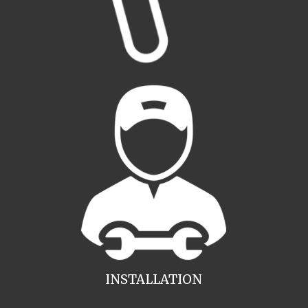
INSTALLATION