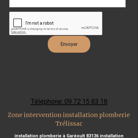
Téléphone: 09 72 15 83 18
Zone intervention installation plomberie
Trélissac
installation plomberie à Garéoult 83136
installation