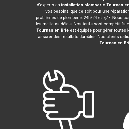
d'experts en
installation plomberie
Tournan en
vos besoins, que ce soit pour une réparati
problèmes de plomberie, 24h/24 et 7j/7. Nous c
les meilleurs délais. Nos tarifs sont compétitifs 
Tournan en Brie
est équipée pour gérer toutes l
assurer des résultats durables. Nos clients sati
Tournan en Br