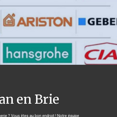
n en Brie
rie ? Vous êtes au bon endroit ! Notre équipe