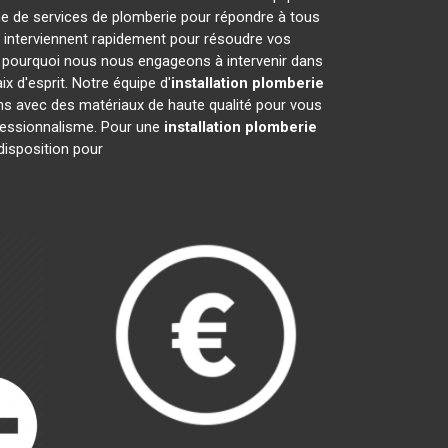
me de services de plomberie pour répondre à tous
 interviennent rapidement pour résoudre vos
 pourquoi nous nous engageons à intervenir dans
x d'esprit. Notre équipe d'
installation plomberie
ons avec des matériaux de haute qualité pour vous
rofessionnalisme. Pour une
installation plomberie
disposition pour