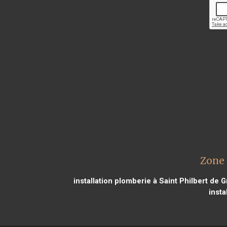
Zone 
installation plomberie à Saint Philbert de 
insta