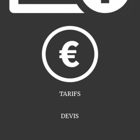
TARIFS
DEVIS