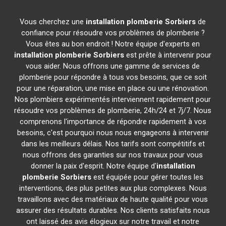
Vous cherchez une
installation plomberie
Sorbiers
de
confiance pour résoudre vos problèmes de plomberie ?
Vous êtes au bon endroit ! Notre équipe d'experts en
installation plomberie
Sorbiers
est prête à intervenir pour
vous aider. Nous offrons une gamme de services de
plomberie pour répondre à tous vos besoins, que ce soit
pour une réparation, une mise en place ou une rénovation.
Nos plombiers expérimentés interviennent rapidement pour
résoudre vos problèmes de plomberie, 24h/24 et 7j/7. Nous
comprenons l'importance de répondre rapidement à vos
besoins, c'est pourquoi nous nous engageons à intervenir
dans les meilleurs délais. Nos tarifs sont compétitifs et
nous offrons des garanties sur nos travaux pour vous
donner la paix d'esprit. Notre équipe d'
installation
plomberie
Sorbiers
est équipée pour gérer toutes les
interventions, des plus petites aux plus complexes. Nous
travaillons avec des matériaux de haute qualité pour vous
assurer des résultats durables. Nos clients satisfaits nous
ont laissé des avis élogieux sur notre travail et notre