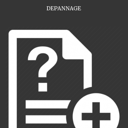
DEPANNAGE