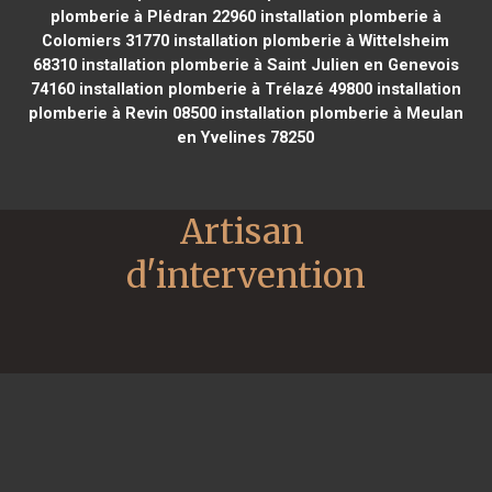
plomberie à Plédran 22960
installation plomberie à
Colomiers 31770
installation plomberie à Wittelsheim
68310
installation plomberie à Saint Julien en Genevois
74160
installation plomberie à Trélazé 49800
installation
plomberie à Revin 08500
installation plomberie à Meulan
en Yvelines 78250
Artisan 
d'intervention