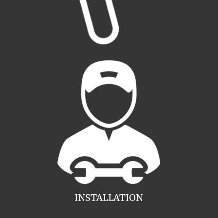
INSTALLATION