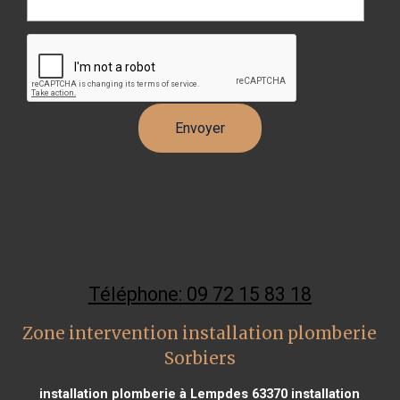
Téléphone: 09 72 15 83 18
Zone intervention installation plomberie
Sorbiers
installation plomberie à Lempdes 63370
installation