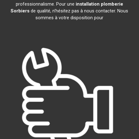
professionnalisme. Pour une
installation plomberie
Sorbiers
de qualité, n'hésitez pas à nous contacter. Nous
sommes à votre disposition pour