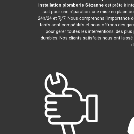
installation plomberie
Sézanne
est prête à in
soit pour une réparation, une mise en place o
24h/24 et 7j/7. Nous comprenons l'importance de
tarifs sont compétitifs et nous offrons des gara
pour gérer toutes les interventions, des plu
durables. Nos clients satisfaits nous ont laissé
n