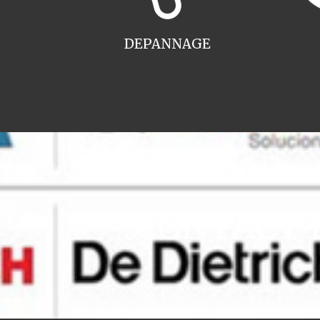
DEPANNAGE
CONTACT in