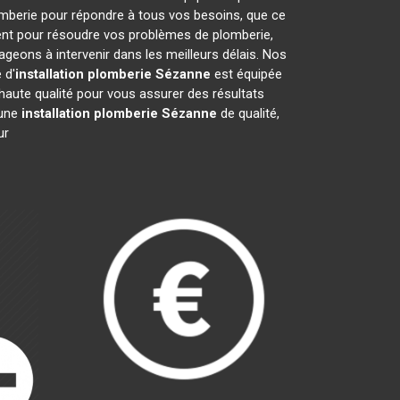
omberie pour répondre à tous vos besoins, que ce
ment pour résoudre vos problèmes de plomberie,
eons à intervenir dans les meilleurs délais. Nos
 d'
installation plomberie
Sézanne
est équipée
haute qualité pour vous assurer des résultats
 une
installation plomberie
Sézanne
de qualité,
ur