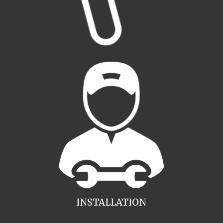
INSTALLATION