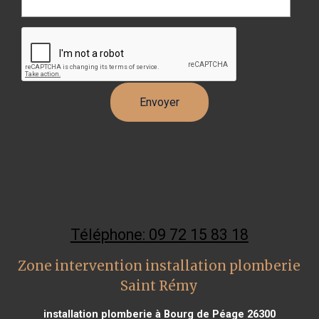
Téléphone: 09 72 15 83 18
Zone intervention installation plomberie
Saint Rémy
installation plomberie à Bourg de Péage 26300