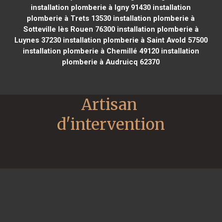
installation plomberie à Igny 91430
installation
plomberie à Trets 13530
installation plomberie à
Sotteville lès Rouen 76300
installation plomberie à
Luynes 37230
installation plomberie à Saint Avold 57500
installation plomberie à Chemillé 49120
installation
plomberie à Audruicq 62370
Artisan 
d'intervention