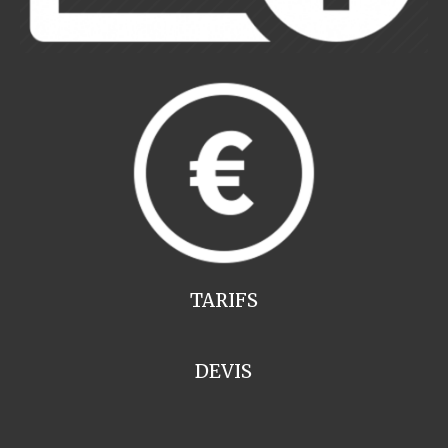
TARIFS
DEVIS