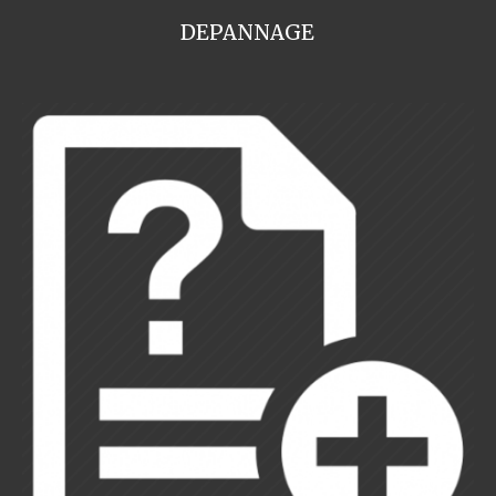
DEPANNAGE