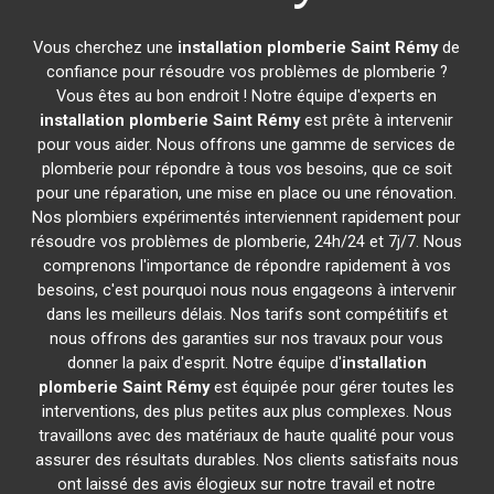
Vous cherchez une
installation plomberie
Saint Rémy
de
confiance pour résoudre vos problèmes de plomberie ?
Vous êtes au bon endroit ! Notre équipe d'experts en
installation plomberie
Saint Rémy
est prête à intervenir
pour vous aider. Nous offrons une gamme de services de
plomberie pour répondre à tous vos besoins, que ce soit
pour une réparation, une mise en place ou une rénovation.
Nos plombiers expérimentés interviennent rapidement pour
résoudre vos problèmes de plomberie, 24h/24 et 7j/7. Nous
comprenons l'importance de répondre rapidement à vos
besoins, c'est pourquoi nous nous engageons à intervenir
dans les meilleurs délais. Nos tarifs sont compétitifs et
nous offrons des garanties sur nos travaux pour vous
donner la paix d'esprit. Notre équipe d'
installation
plomberie
Saint Rémy
est équipée pour gérer toutes les
interventions, des plus petites aux plus complexes. Nous
travaillons avec des matériaux de haute qualité pour vous
assurer des résultats durables. Nos clients satisfaits nous
ont laissé des avis élogieux sur notre travail et notre