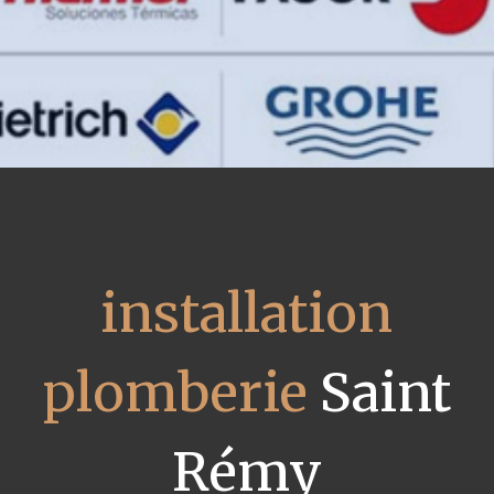
installation
plomberie
Saint
Rémy