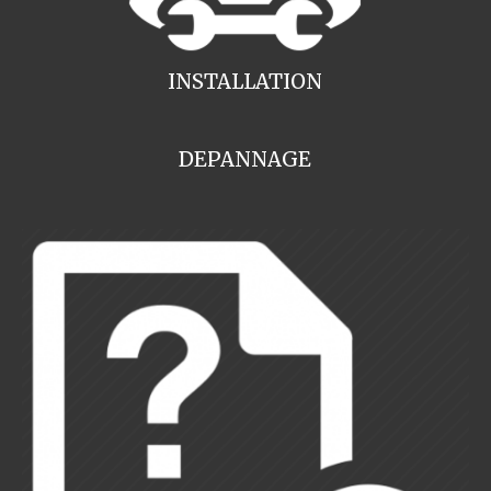
INSTALLATION
DEPANNAGE