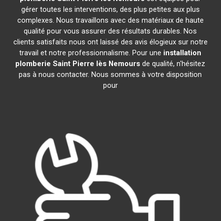
gérer toutes les interventions, des plus petites aux plus
complexes. Nous travaillons avec des matériaux de haute
qualité pour vous assurer des résultats durables. Nos
clients satisfaits nous ont laissé des avis élogieux sur notre
travail et notre professionnalisme. Pour une
installation
plomberie
Saint Pierre lès Nemours
de qualité, n'hésitez
pas à nous contacter. Nous sommes à votre disposition
pour