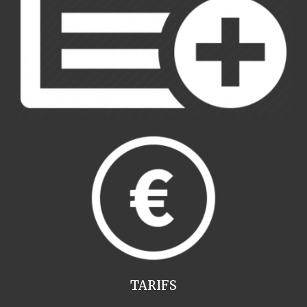
TARIFS