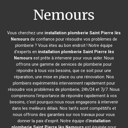
Nemours
Vous cherchez une
installation plomberie
Saint Pierre lès
Nemours
de confiance pour résoudre vos problèmes de
plomberie ? Vous êtes au bon endroit ! Notre équipe
d'experts en
installation plomberie
Saint Pierre lès
Nemours
est prête à intervenir pour vous aider. Nous
offrons une gamme de services de plomberie pour
répondre à tous vos besoins, que ce soit pour une
réparation, une mise en place ou une rénovation. Nos
plombiers expérimentés interviennent rapidement pour
résoudre vos problèmes de plomberie, 24h/24 et 7j/7. Nous
comprenons l'importance de répondre rapidement à vos
besoins, c'est pourquoi nous nous engageons à intervenir
dans les meilleurs délais. Nos tarifs sont compétitifs et
nous offrons des garanties sur nos travaux pour vous
donner la paix d'esprit. Notre équipe d'
installation
plomberie
Saint Pierre lès Nemours
est équipée pour