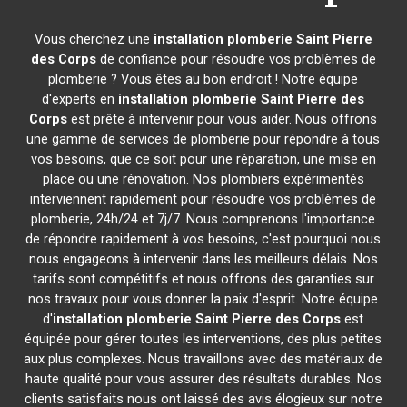
Vous cherchez une
installation plomberie
Saint Pierre
des Corps
de confiance pour résoudre vos problèmes de
plomberie ? Vous êtes au bon endroit ! Notre équipe
d'experts en
installation plomberie
Saint Pierre des
Corps
est prête à intervenir pour vous aider. Nous offrons
une gamme de services de plomberie pour répondre à tous
vos besoins, que ce soit pour une réparation, une mise en
place ou une rénovation. Nos plombiers expérimentés
interviennent rapidement pour résoudre vos problèmes de
plomberie, 24h/24 et 7j/7. Nous comprenons l'importance
de répondre rapidement à vos besoins, c'est pourquoi nous
nous engageons à intervenir dans les meilleurs délais. Nos
tarifs sont compétitifs et nous offrons des garanties sur
nos travaux pour vous donner la paix d'esprit. Notre équipe
d'
installation plomberie
Saint Pierre des Corps
est
équipée pour gérer toutes les interventions, des plus petites
aux plus complexes. Nous travaillons avec des matériaux de
haute qualité pour vous assurer des résultats durables. Nos
clients satisfaits nous ont laissé des avis élogieux sur notre