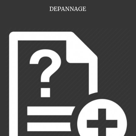
DEPANNAGE