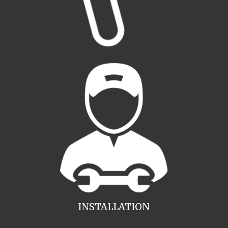
INSTALLATION