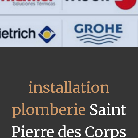
installation
plomberie
Saint
Pierre des Corps