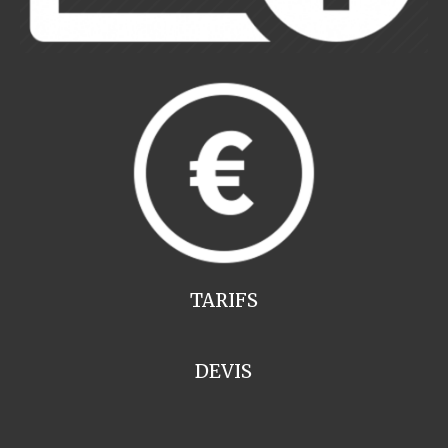
TARIFS
DEVIS