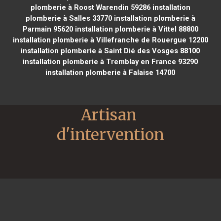
plomberie à Roost Warendin 59286
installation
plomberie à Salles 33770
installation plomberie à
Parmain 95620
installation plomberie à Vittel 88800
installation plomberie à Villefranche de Rouergue 12200
installation plomberie à Saint Dié des Vosges 88100
installation plomberie à Tremblay en France 93290
installation plomberie à Falaise 14700
Artisan 
d'intervention