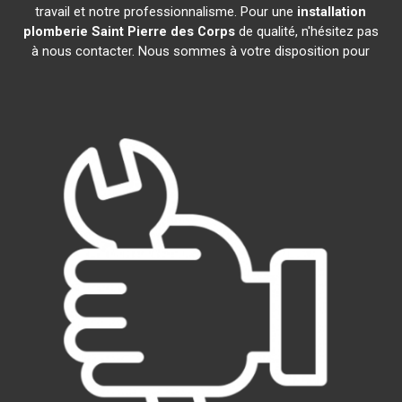
travail et notre professionnalisme. Pour une
installation
plomberie
Saint Pierre des Corps
de qualité, n'hésitez pas
à nous contacter. Nous sommes à votre disposition pour