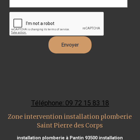
Téléphone: 09 72 15 83 18
Zone intervention installation plomberie
Saint Pierre des Corps
installation plomberie à Pantin 93500
installation