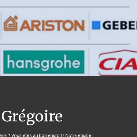
 Grégoire
ie ? Vous êtes au bon endroit ! Notre équipe