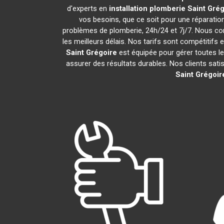
d'experts en
installation plomberie
Saint Grég
vos besoins, que ce soit pour une réparati
problèmes de plomberie, 24h/24 et 7j/7. Nous c
les meilleurs délais. Nos tarifs sont compétitifs 
Saint Grégoire
est équipée pour gérer toutes le
assurer des résultats durables. Nos clients sati
Saint Grégoir