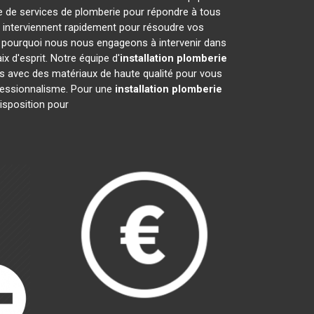
e de services de plomberie pour répondre à tous
 interviennent rapidement pour résoudre vos
 pourquoi nous nous engageons à intervenir dans
x d'esprit. Notre équipe d'
installation plomberie
ns avec des matériaux de haute qualité pour vous
rofessionnalisme. Pour une
installation plomberie
isposition pour