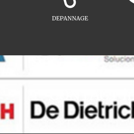
DEPANNAGE
CONTACT ins