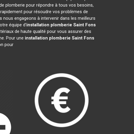
 de plomberie pour répondre à tous vos besoins,
nt rapidement pour résoudre vos problèmes de
 nous engageons à intervenir dans les meilleurs
otre équipe d'
installation plomberie
Saint Fons
atériaux de haute qualité pour vous assurer des
sme. Pour une
installation plomberie
Saint Fons
on pour