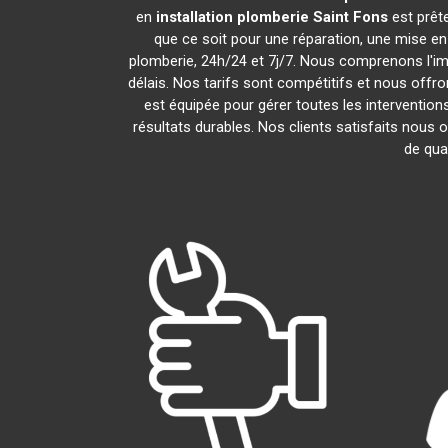
en
installation plomberie
Saint Fons
est prêt
que ce soit pour une réparation, une mise e
plomberie, 24h/24 et 7j/7. Nous comprenons l'i
délais. Nos tarifs sont compétitifs et nous offro
est équipée pour gérer toutes les intervention
résultats durables. Nos clients satisfaits nous 
de qua