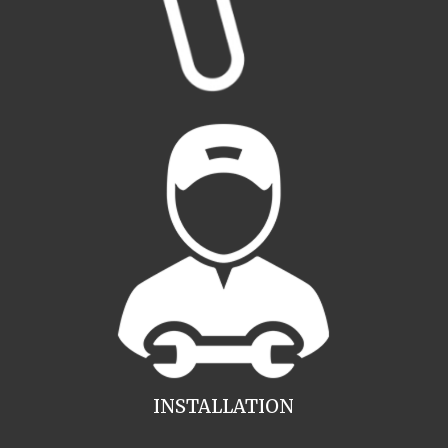
INSTALLATION