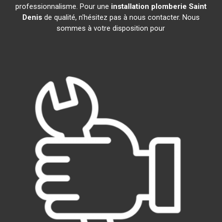
professionnalisme. Pour une
installation plomberie
Saint
Denis
de qualité, n'hésitez pas à nous contacter. Nous
sommes à votre disposition pour