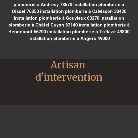
plomberie à Andrésy 78570
installation plomberie à
Oissel 76350
installation plomberie à Calvisson 30420
installation plomberie à Gouvieux 60270
installation
plomberie à Châtel Guyon 63140
installation plomberie à
Hennebont 56700
installation plomberie à Trélazé 49800
installation plomberie à Angers 49000
Artisan 
d'intervention