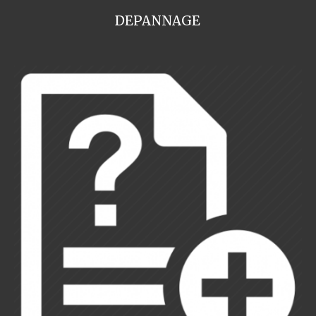
DEPANNAGE