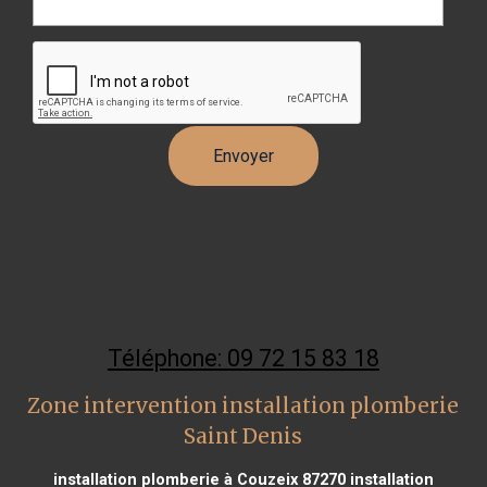
Téléphone: 09 72 15 83 18
Zone intervention installation plomberie
Saint Denis
installation plomberie à Couzeix 87270
installation