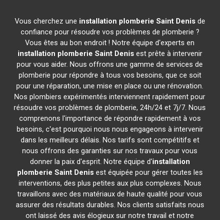
Vous cherchez une
installation plomberie
Saint Denis
de
confiance pour résoudre vos problèmes de plomberie ?
Vous êtes au bon endroit ! Notre équipe d'experts en
installation plomberie
Saint Denis
est prête à intervenir
pour vous aider. Nous offrons une gamme de services de
plomberie pour répondre à tous vos besoins, que ce soit
pour une réparation, une mise en place ou une rénovation.
Nos plombiers expérimentés interviennent rapidement pour
résoudre vos problèmes de plomberie, 24h/24 et 7j/7. Nous
comprenons l'importance de répondre rapidement à vos
besoins, c'est pourquoi nous nous engageons à intervenir
dans les meilleurs délais. Nos tarifs sont compétitifs et
nous offrons des garanties sur nos travaux pour vous
donner la paix d'esprit. Notre équipe d'
installation
plomberie
Saint Denis
est équipée pour gérer toutes les
interventions, des plus petites aux plus complexes. Nous
travaillons avec des matériaux de haute qualité pour vous
assurer des résultats durables. Nos clients satisfaits nous
ont laissé des avis élogieux sur notre travail et notre