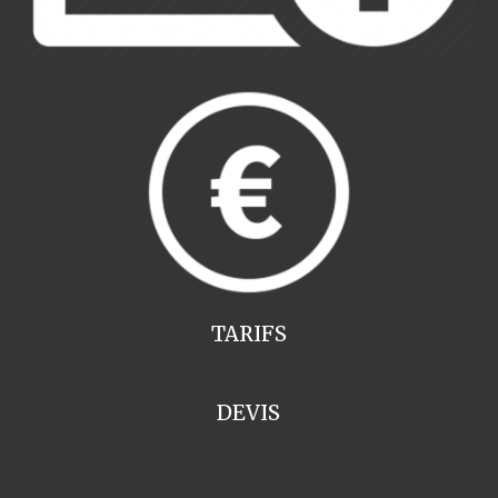
TARIFS
DEVIS