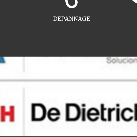
DEPANNAGE
CONTACT in