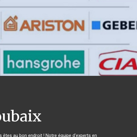
ubaix
êtes au bon endroit ! Notre équipe d'experts en