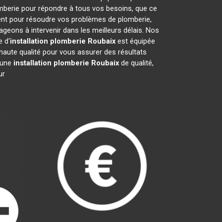
mberie pour répondre à tous vos besoins, que ce
ment pour résoudre vos problèmes de plomberie,
eons à intervenir dans les meilleurs délais. Nos
 d'
installation plomberie
Roubaix
est équipée
haute qualité pour vous assurer des résultats
r une
installation plomberie
Roubaix
de qualité,
ur