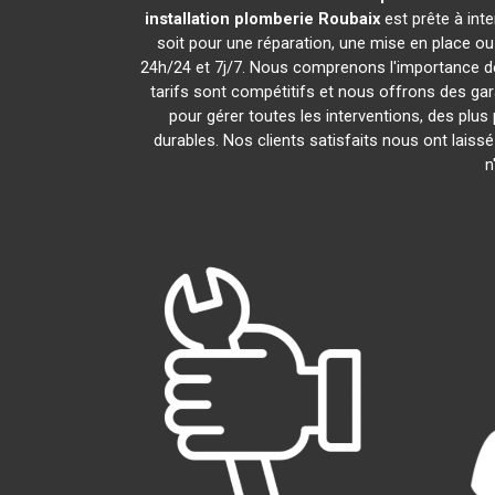
installation plomberie
Roubaix
est prête à int
soit pour une réparation, une mise en place o
24h/24 et 7j/7. Nous comprenons l'importance de
tarifs sont compétitifs et nous offrons des gara
pour gérer toutes les interventions, des plu
durables. Nos clients satisfaits nous ont laiss
n