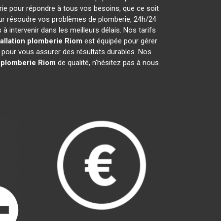
ie pour répondre à tous vos besoins, que ce soit
our résoudre vos problèmes de plomberie, 24h/24
intervenir dans les meilleurs délais. Nos tarifs
tallation plomberie
Riom
est équipée pour gérer
é pour vous assurer des résultats durables. Nos
n plomberie
Riom
de qualité, n'hésitez pas à nous