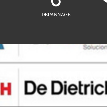
DEPANNAGE
CONTACT 