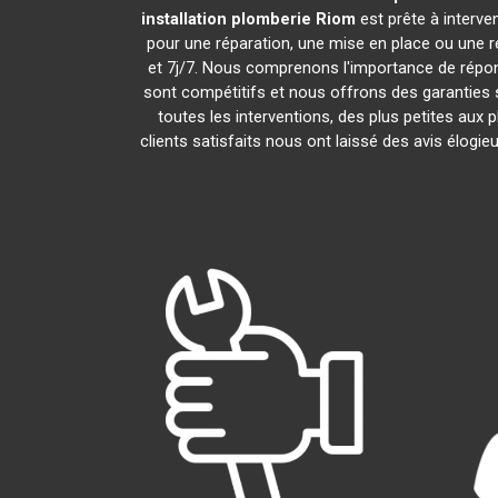
installation plomberie
Riom
est prête à interve
pour une réparation, une mise en place ou une 
et 7j/7. Nous comprenons l'importance de répond
sont compétitifs et nous offrons des garanties s
toutes les interventions, des plus petites aux
clients satisfaits nous ont laissé des avis élogi