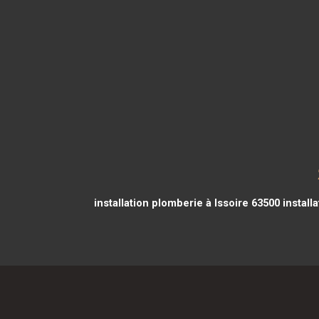
installation plomberie à Issoire 63500
install