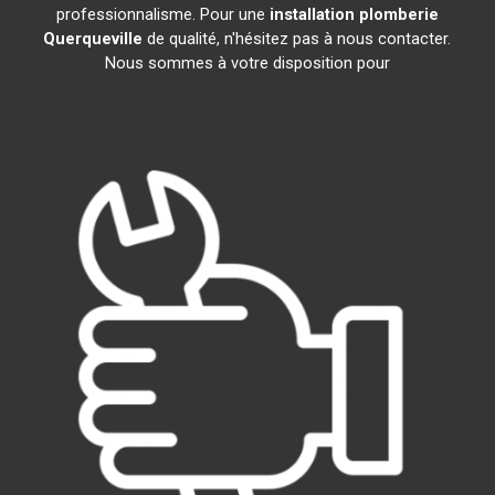
professionnalisme. Pour une
installation plomberie
Querqueville
de qualité, n'hésitez pas à nous contacter.
Nous sommes à votre disposition pour