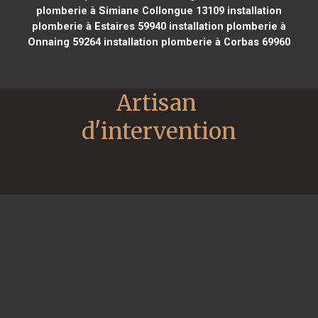
plomberie à Simiane Collongue 13109
installation
plomberie à Estaires 59940
installation plomberie à
Onnaing 59264
installation plomberie à Corbas 69960
Artisan 
d'intervention