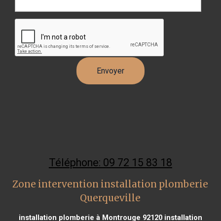
Téléphone: 09 72 15 83 18
Zone intervention installation plomberie
Querqueville
installation plomberie à Montrouge 92120
installation