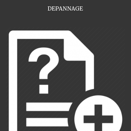
DEPANNAGE