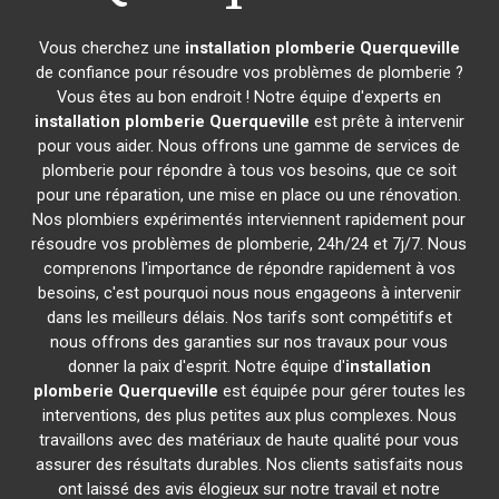
Vous cherchez une
installation plomberie
Querqueville
de confiance pour résoudre vos problèmes de plomberie ?
Vous êtes au bon endroit ! Notre équipe d'experts en
installation plomberie
Querqueville
est prête à intervenir
pour vous aider. Nous offrons une gamme de services de
plomberie pour répondre à tous vos besoins, que ce soit
pour une réparation, une mise en place ou une rénovation.
Nos plombiers expérimentés interviennent rapidement pour
résoudre vos problèmes de plomberie, 24h/24 et 7j/7. Nous
comprenons l'importance de répondre rapidement à vos
besoins, c'est pourquoi nous nous engageons à intervenir
dans les meilleurs délais. Nos tarifs sont compétitifs et
nous offrons des garanties sur nos travaux pour vous
donner la paix d'esprit. Notre équipe d'
installation
plomberie
Querqueville
est équipée pour gérer toutes les
interventions, des plus petites aux plus complexes. Nous
travaillons avec des matériaux de haute qualité pour vous
assurer des résultats durables. Nos clients satisfaits nous
ont laissé des avis élogieux sur notre travail et notre