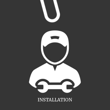
INSTALLATION