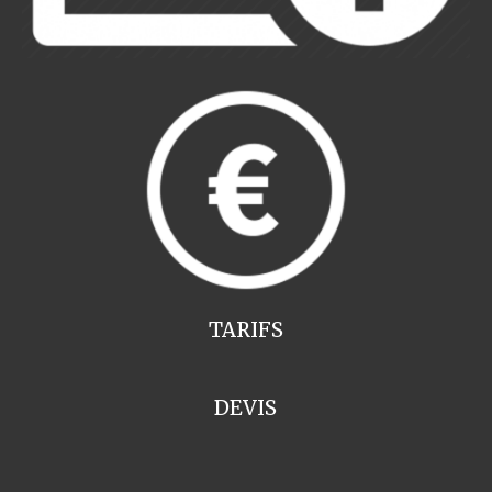
TARIFS
DEVIS