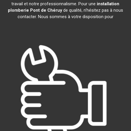
travail et notre professionnalisme. Pour une
installation
plomberie
Pont de Chéruy
de qualité, n'hésitez pas à nous
contacter. Nous sommes à votre disposition pour