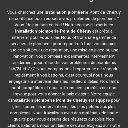
Vous cherchez une
installation plomberie
Pont de Chéruy
de confiance pour résoudre vos problèmes de plomberie ?
Vous êtes au bon endroit ! Notre équipe d'experts en
installation plomberie
Pont de Chéruy
est prête à
intervenir pour vous aider. Nous offrons une gamme de
services de plomberie pour répondre à tous vos besoins,
que ce soit pour une réparation, une mise en place ou une
rénovation. Nos plombiers expérimentés interviennent
rapidement pour résoudre vos problèmes de plomberie,
24h/24 et 7j/7. Nous comprenons l'importance de répondre
rapidement à vos besoins, c'est pourquoi nous nous
engageons à intervenir dans les meilleurs délais. Nos tarifs
sont compétitifs et nous offrons des garanties sur nos
travaux pour vous donner la paix d'esprit. Notre équipe
d'
installation plomberie
Pont de Chéruy
est équipée pour
gérer toutes les interventions, des plus petites aux plus
complexes. Nous travaillons avec des matériaux de haute
qualité pour vous assurer des résultats durables. Nos
clients satisfaits nous ont laissé des avis élogieux sur notre