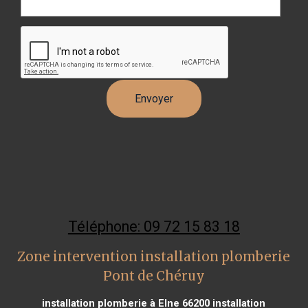
Téléphone: 09 72 15 83 18
Zone intervention installation plomberie
Pont de Chéruy
installation plomberie à Elne 66200
installation