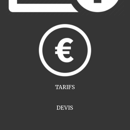
TARIFS
DEVIS