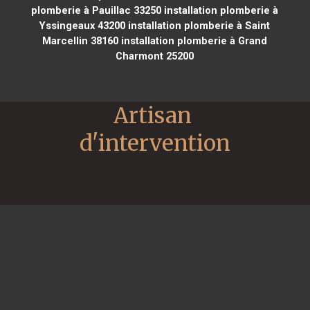
plomberie à Pauillac 33250
installation plomberie à
Yssingeaux 43200
installation plomberie à Saint
Marcellin 38160
installation plomberie à Grand
Charmont 25200
Artisan 
d'intervention