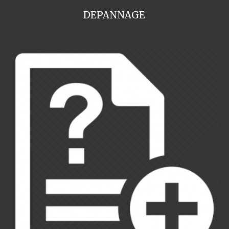
DEPANNAGE