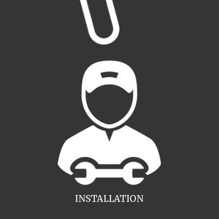
INSTALLATION