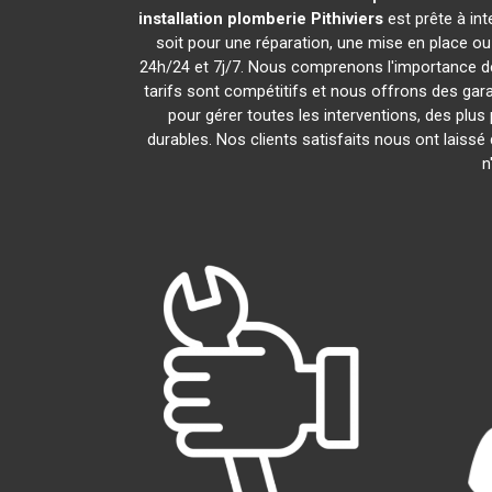
installation plomberie
Pithiviers
est prête à in
soit pour une réparation, une mise en place o
24h/24 et 7j/7. Nous comprenons l'importance de
tarifs sont compétitifs et nous offrons des gara
pour gérer toutes les interventions, des plu
durables. Nos clients satisfaits nous ont laissé
n