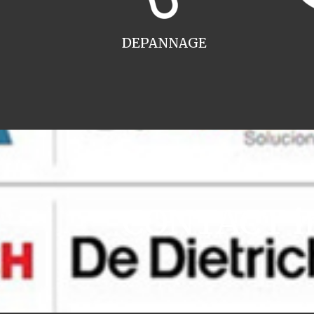
DEPANNAGE
CONTACT ins