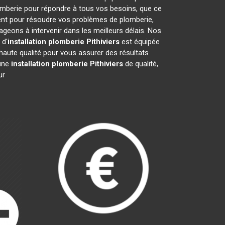
omberie pour répondre à tous vos besoins, que ce
ment pour résoudre vos problèmes de plomberie,
eons à intervenir dans les meilleurs délais. Nos
 d'
installation plomberie
Pithiviers
est équipée
haute qualité pour vous assurer des résultats
 une
installation plomberie
Pithiviers
de qualité,
ur