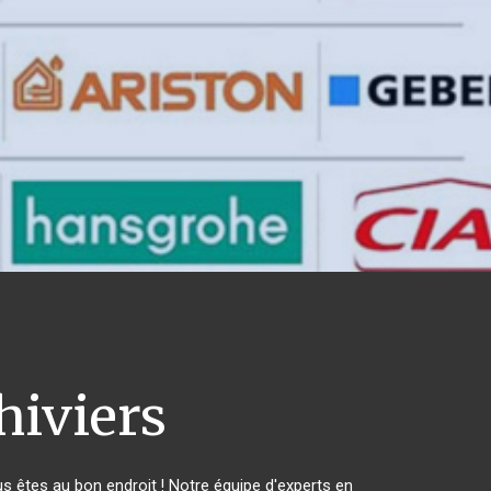
hiviers
 êtes au bon endroit ! Notre équipe d'experts en