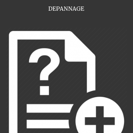
DEPANNAGE