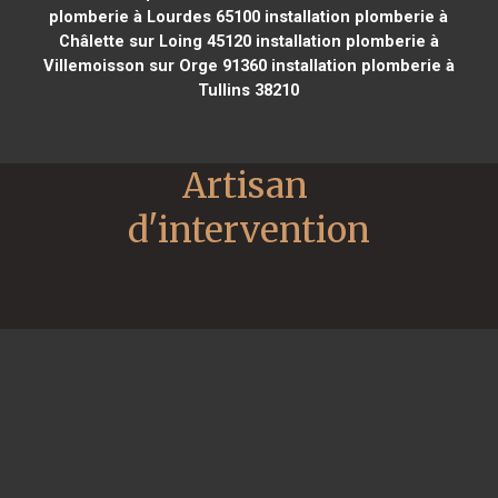
plomberie à Lourdes 65100
installation plomberie à
Châlette sur Loing 45120
installation plomberie à
Villemoisson sur Orge 91360
installation plomberie à
Tullins 38210
Artisan 
d'intervention