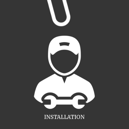
INSTALLATION