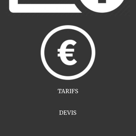
TARIFS
DEVIS