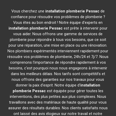
Vous cherchez une
installation plomberie
Pessac
de
confiance pour résoudre vos problèmes de plomberie ?
Vous êtes au bon endroit ! Notre équipe d'experts en
installation plomberie
Pessac
est prête à intervenir pour
vous aider. Nous offrons une gamme de services de
plomberie pour répondre à tous vos besoins, que ce soit
pour une réparation, une mise en place ou une rénovation.
Nos plombiers expérimentés interviennent rapidement pour
résoudre vos problèmes de plomberie, 24h/24 et 7j/7. Nous
comprenons l'importance de répondre rapidement à vos
besoins, c'est pourquoi nous nous engageons à intervenir
dans les meilleurs délais. Nos tarifs sont compétitifs et
nous offrons des garanties sur nos travaux pour vous
donner la paix d'esprit. Notre équipe d'
installation
plomberie
Pessac
est équipée pour gérer toutes les
interventions, des plus petites aux plus complexes. Nous
travaillons avec des matériaux de haute qualité pour vous
assurer des résultats durables. Nos clients satisfaits nous
ont laissé des avis élogieux sur notre travail et notre