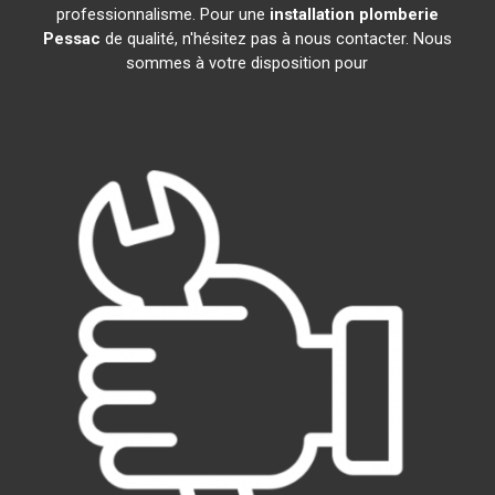
professionnalisme. Pour une
installation plomberie
Pessac
de qualité, n'hésitez pas à nous contacter. Nous
sommes à votre disposition pour