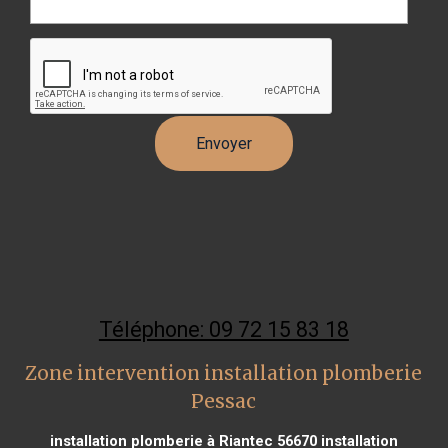
Téléphone: 09 72 15 83 18
Zone intervention installation plomberie
Pessac
installation plomberie à Riantec 56670
installation