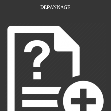
DEPANNAGE