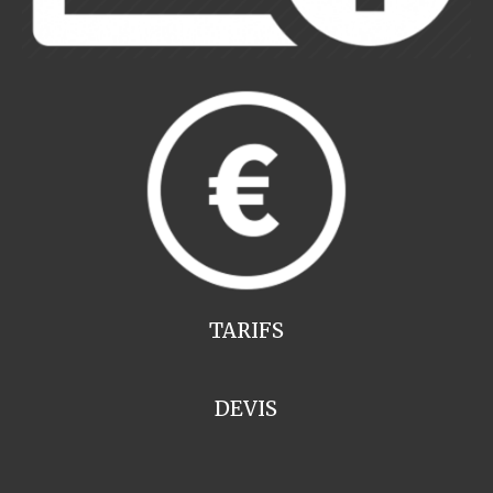
TARIFS
DEVIS