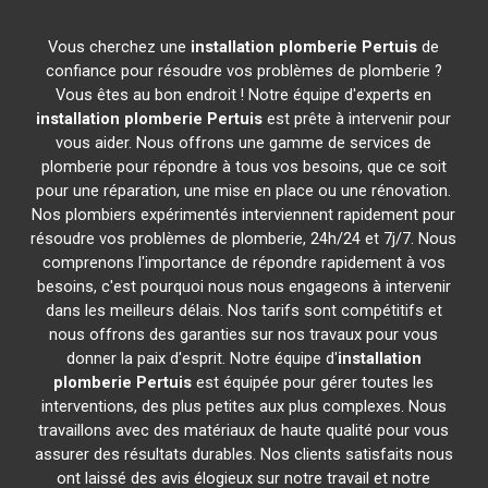
Vous cherchez une
installation plomberie
Pertuis
de
confiance pour résoudre vos problèmes de plomberie ?
Vous êtes au bon endroit ! Notre équipe d'experts en
installation plomberie
Pertuis
est prête à intervenir pour
vous aider. Nous offrons une gamme de services de
plomberie pour répondre à tous vos besoins, que ce soit
pour une réparation, une mise en place ou une rénovation.
Nos plombiers expérimentés interviennent rapidement pour
résoudre vos problèmes de plomberie, 24h/24 et 7j/7. Nous
comprenons l'importance de répondre rapidement à vos
besoins, c'est pourquoi nous nous engageons à intervenir
dans les meilleurs délais. Nos tarifs sont compétitifs et
nous offrons des garanties sur nos travaux pour vous
donner la paix d'esprit. Notre équipe d'
installation
plomberie
Pertuis
est équipée pour gérer toutes les
interventions, des plus petites aux plus complexes. Nous
travaillons avec des matériaux de haute qualité pour vous
assurer des résultats durables. Nos clients satisfaits nous
ont laissé des avis élogieux sur notre travail et notre