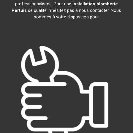
professionnalisme. Pour une
installation plomberie
Pertuis
de qualité, n'hésitez pas à nous contacter. Nous
sommes à votre disposition pour