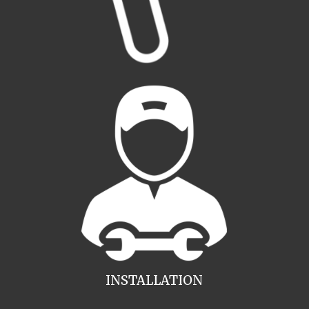
INSTALLATION