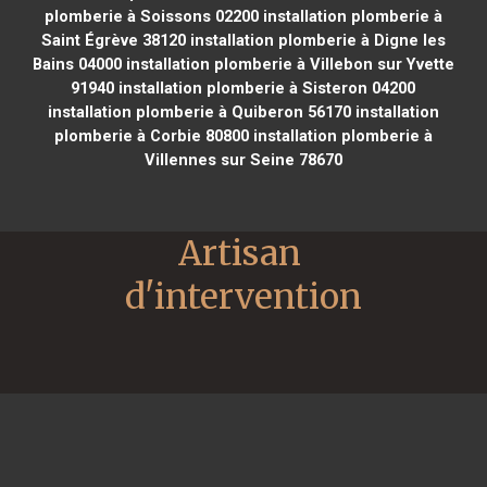
plomberie à Soissons 02200
installation plomberie à
Saint Égrève 38120
installation plomberie à Digne les
Bains 04000
installation plomberie à Villebon sur Yvette
91940
installation plomberie à Sisteron 04200
installation plomberie à Quiberon 56170
installation
plomberie à Corbie 80800
installation plomberie à
Villennes sur Seine 78670
Artisan 
d'intervention