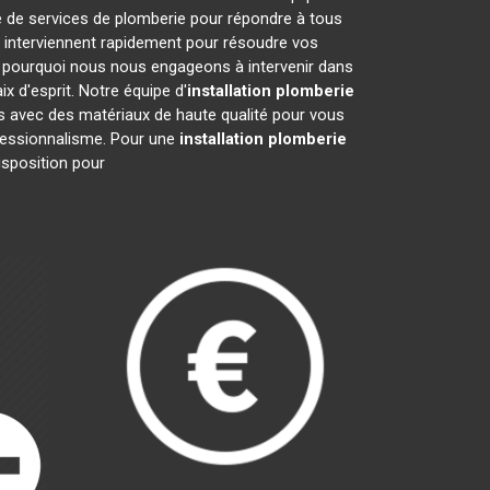
e de services de plomberie pour répondre à tous
 interviennent rapidement pour résoudre vos
 pourquoi nous nous engageons à intervenir dans
x d'esprit. Notre équipe d'
installation plomberie
ns avec des matériaux de haute qualité pour vous
rofessionnalisme. Pour une
installation plomberie
isposition pour