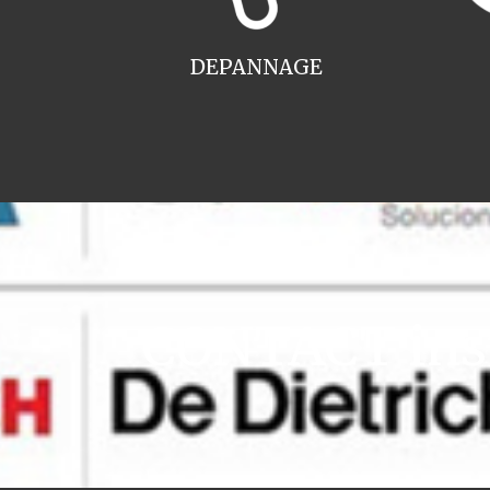
DEPANNAGE
CONTACT inst