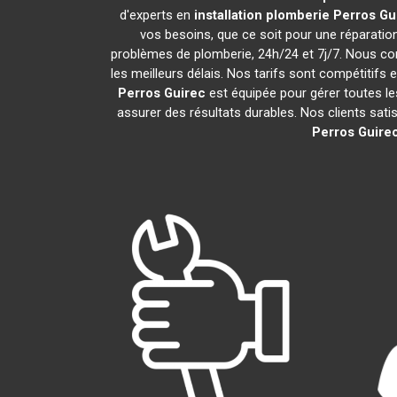
d'experts en
installation plomberie
Perros Gu
vos besoins, que ce soit pour une réparati
problèmes de plomberie, 24h/24 et 7j/7. Nous c
les meilleurs délais. Nos tarifs sont compétitifs 
Perros Guirec
est équipée pour gérer toutes le
assurer des résultats durables. Nos clients sati
Perros Guire