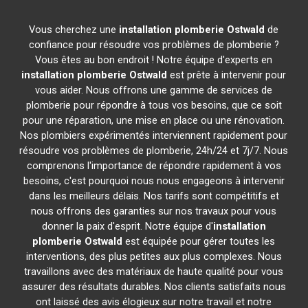
Vous cherchez une
installation plomberie
Ostwald
de
confiance pour résoudre vos problèmes de plomberie ?
Vous êtes au bon endroit ! Notre équipe d'experts en
installation plomberie
Ostwald
est prête à intervenir pour
vous aider. Nous offrons une gamme de services de
plomberie pour répondre à tous vos besoins, que ce soit
pour une réparation, une mise en place ou une rénovation.
Nos plombiers expérimentés interviennent rapidement pour
résoudre vos problèmes de plomberie, 24h/24 et 7j/7. Nous
comprenons l'importance de répondre rapidement à vos
besoins, c'est pourquoi nous nous engageons à intervenir
dans les meilleurs délais. Nos tarifs sont compétitifs et
nous offrons des garanties sur nos travaux pour vous
donner la paix d'esprit. Notre équipe d'
installation
plomberie
Ostwald
est équipée pour gérer toutes les
interventions, des plus petites aux plus complexes. Nous
travaillons avec des matériaux de haute qualité pour vous
assurer des résultats durables. Nos clients satisfaits nous
ont laissé des avis élogieux sur notre travail et notre