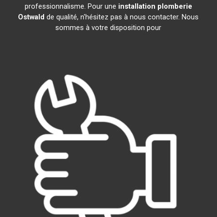
professionnalisme. Pour une
installation plomberie
Ostwald
de qualité, n'hésitez pas à nous contacter. Nous
sommes à votre disposition pour