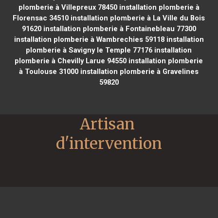
plomberie à Villepreux 78450
installation plomberie à
Florensac 34510
installation plomberie à La Ville du Bois
91620
installation plomberie à Fontainebleau 77300
installation plomberie à Wambrechies 59118
installation
plomberie à Savigny le Temple 77176
installation
plomberie à Chevilly Larue 94550
installation plomberie
à Toulouse 31000
installation plomberie à Gravelines
59820
Artisan 
d'intervention