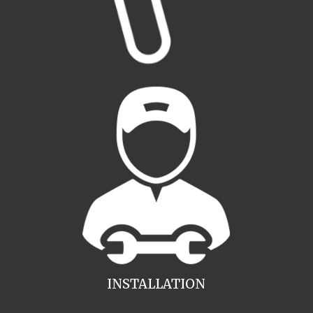
INSTALLATION