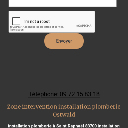
Téléphone: 09 72 15 83 18
Zone intervention installation plomberie
Ostwald
installation plomberie à Saint Raphaël 83700
installation