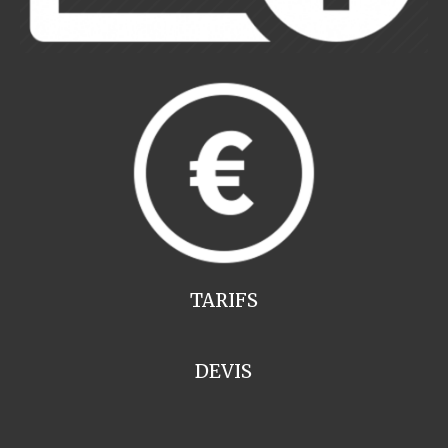
TARIFS
DEVIS