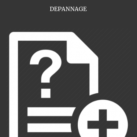
DEPANNAGE