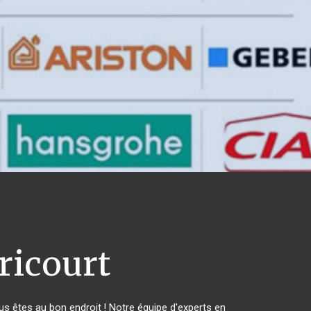
ricourt
 êtes au bon endroit ! Notre équipe d'experts en