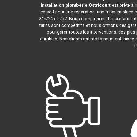
installation plomberie
Ostricourt
est prête à 
ce soit pour une réparation, une mise en place
24h/24 et 7j/7. Nous comprenons l'importance de
tarifs sont compétitifs et nous offrons des garan
pour gérer toutes les interventions, des plu
durables. Nos clients satisfaits nous ont laissé 
n