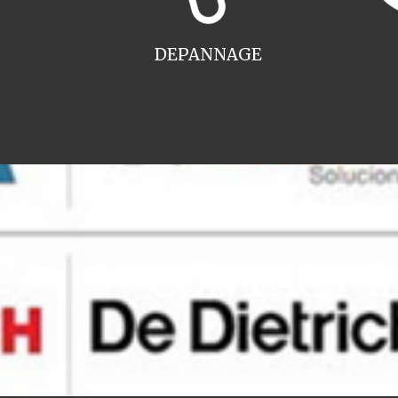
DEPANNAGE
CONTACT ins