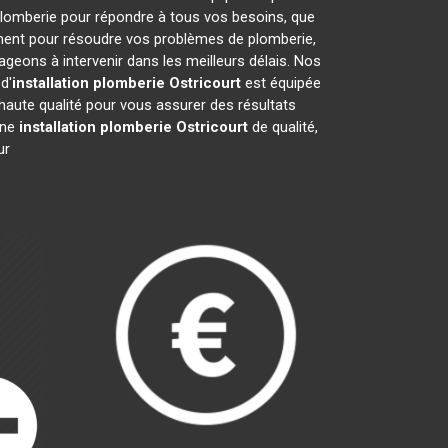
plomberie pour répondre à tous vos besoins, que
ement pour résoudre vos problèmes de plomberie,
eons à intervenir dans les meilleurs délais. Nos
d'
installation plomberie
Ostricourt
est équipée
haute qualité pour vous assurer des résultats
une
installation plomberie
Ostricourt
de qualité,
ur