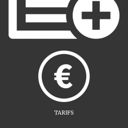
TARIFS