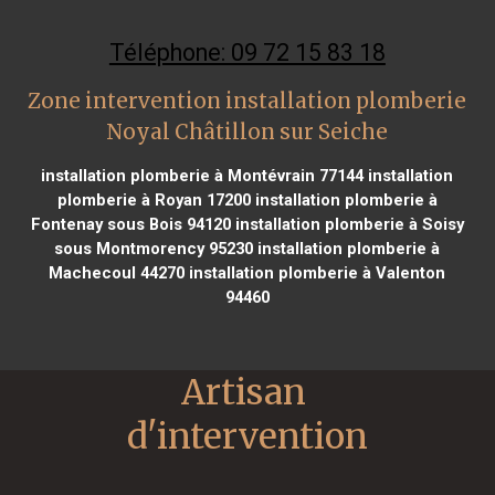
Téléphone: 09 72 15 83 18
Zone intervention installation plomberie
Noyal Châtillon sur Seiche
installation plomberie à Montévrain 77144
installation
plomberie à Royan 17200
installation plomberie à
Fontenay sous Bois 94120
installation plomberie à Soisy
sous Montmorency 95230
installation plomberie à
Machecoul 44270
installation plomberie à Valenton
94460
Artisan 
d'intervention