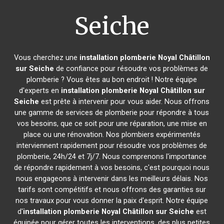
Seiche
Vous cherchez une
installation plomberie
Noyal Châtillon
sur Seiche
de confiance pour résoudre vos problèmes de
plomberie ? Vous êtes au bon endroit ! Notre équipe
d'experts en
installation plomberie
Noyal Châtillon sur
Seiche
est prête à intervenir pour vous aider. Nous offrons
une gamme de services de plomberie pour répondre à tous
vos besoins, que ce soit pour une réparation, une mise en
place ou une rénovation. Nos plombiers expérimentés
interviennent rapidement pour résoudre vos problèmes de
plomberie, 24h/24 et 7j/7. Nous comprenons l'importance
de répondre rapidement à vos besoins, c'est pourquoi nous
nous engageons à intervenir dans les meilleurs délais. Nos
tarifs sont compétitifs et nous offrons des garanties sur
nos travaux pour vous donner la paix d'esprit. Notre équipe
d'
installation plomberie
Noyal Châtillon sur Seiche
est
équipée pour gérer toutes les interventions, des plus petites