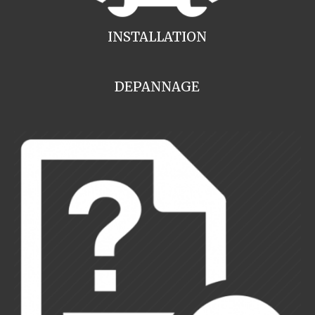
INSTALLATION
DEPANNAGE