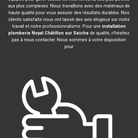
aux plus complexes. Nous travaillons avec des matériaux de
haute qualité pour vous assurer des résultats durables. Nos
clients satisfaits nous ont laissé des avis élogieux sur notre
travail et notre professionnalisme. Pour une
installation
plomberie
Noyal Châtillon sur Seiche
de qualité, n'hésitez
pas à nous contacter. Nous sommes à votre disposition
pour