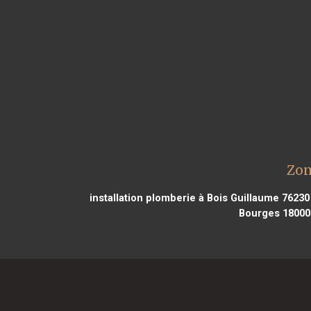
Zon
installation plomberie à Bois Guillaume 76230
Bourges 18000