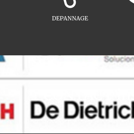
DEPANNAGE
CONTACT inst