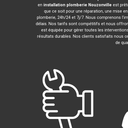
en
installation plomberie
Nouzonville
est prêt
que ce soit pour une réparation, une mise e
plomberie, 24h/24 et 7j/7. Nous comprenons l'i
délais. Nos tarifs sont compétitifs et nous offro
est équipée pour gérer toutes les intervention
résultats durables. Nos clients satisfaits nous o
de qua