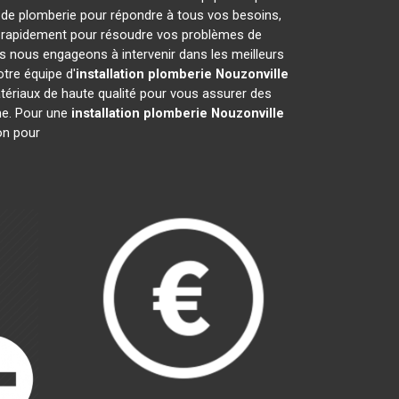
 de plomberie pour répondre à tous vos besoins,
nt rapidement pour résoudre vos problèmes de
 nous engageons à intervenir dans les meilleurs
otre équipe d'
installation plomberie
Nouzonville
atériaux de haute qualité pour vous assurer des
sme. Pour une
installation plomberie
Nouzonville
on pour