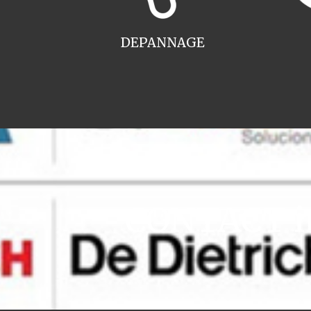
DEPANNAGE
CONTACT in