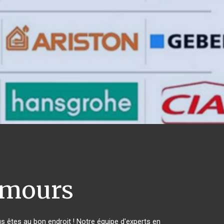
mours
êtes au bon endroit ! Notre équipe d'experts en