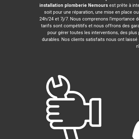
installation plomberie
Nemours
est prête à in
soit pour une réparation, une mise en place o
24h/24 et 7j/7. Nous comprenons l'importance de
tarifs sont compétitifs et nous offrons des gara
pour gérer toutes les interventions, des plu
durables. Nos clients satisfaits nous ont laissé
n