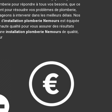
omberie pour répondre à tous vos besoins, que ce
ment pour résoudre vos problèmes de plomberie,
eons à intervenir dans les meilleurs délais. Nos
 d'
installation plomberie
Nemours
est équipée
haute qualité pour vous assurer des résultats
 une
installation plomberie
Nemours
de qualité,
ur