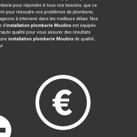
mberie pour répondre à tous vos besoins, que ce
ment pour résoudre vos problèmes de plomberie,
eons à intervenir dans les meilleurs délais. Nos
 d'
installation plomberie
Moulins
est équipée
haute qualité pour vous assurer des résultats
r une
installation plomberie
Moulins
de qualité,
ur