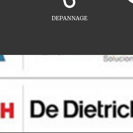
DEPANNAGE
CONTACT in