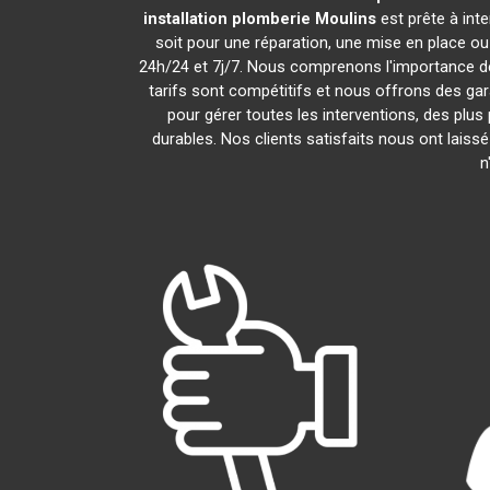
installation plomberie
Moulins
est prête à int
soit pour une réparation, une mise en place o
24h/24 et 7j/7. Nous comprenons l'importance de
tarifs sont compétitifs et nous offrons des gara
pour gérer toutes les interventions, des plu
durables. Nos clients satisfaits nous ont laiss
n