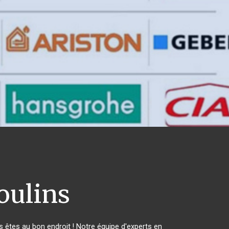
ulins
êtes au bon endroit ! Notre équipe d'experts en