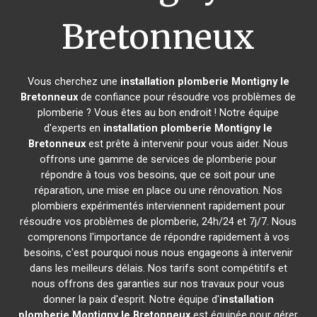
Bretonneux
Vous cherchez une
installation plomberie
Montigny le
Bretonneux
de confiance pour résoudre vos problèmes de
plomberie ? Vous êtes au bon endroit ! Notre équipe
d'experts en
installation plomberie
Montigny le
Bretonneux
est prête à intervenir pour vous aider. Nous
offrons une gamme de services de plomberie pour
répondre à tous vos besoins, que ce soit pour une
réparation, une mise en place ou une rénovation. Nos
plombiers expérimentés interviennent rapidement pour
résoudre vos problèmes de plomberie, 24h/24 et 7j/7. Nous
comprenons l'importance de répondre rapidement à vos
besoins, c'est pourquoi nous nous engageons à intervenir
dans les meilleurs délais. Nos tarifs sont compétitifs et
nous offrons des garanties sur nos travaux pour vous
donner la paix d'esprit. Notre équipe d'
installation
plomberie
Montigny le Bretonneux
est équipée pour gérer