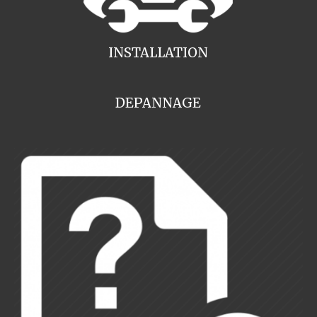
INSTALLATION
DEPANNAGE