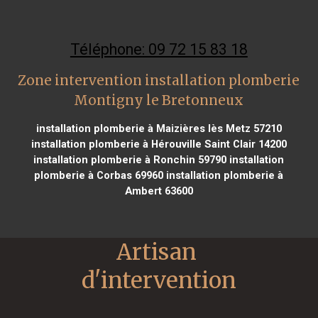
Téléphone: 09 72 15 83 18
Zone intervention installation plomberie
Montigny le Bretonneux
installation plomberie à Maizières lès Metz 57210
installation plomberie à Hérouville Saint Clair 14200
installation plomberie à Ronchin 59790
installation
plomberie à Corbas 69960
installation plomberie à
Ambert 63600
Artisan 
d'intervention