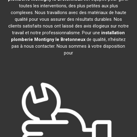
toutes les interventions, des plus petites aux plus
complexes. Nous travaillons avec des matériaux de haute
qualité pour vous assurer des résultats durables. Nos
clients satisfaits nous ont laissé des avis élogieux sur notre
travail et notre professionnalisme. Pour une
installation
plomberie
Montigny le Bretonneux
de qualité, n'hésitez
pas à nous contacter. Nous sommes à votre disposition
pour