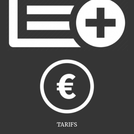
TARIFS