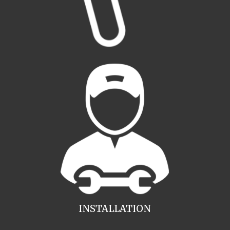
INSTALLATION