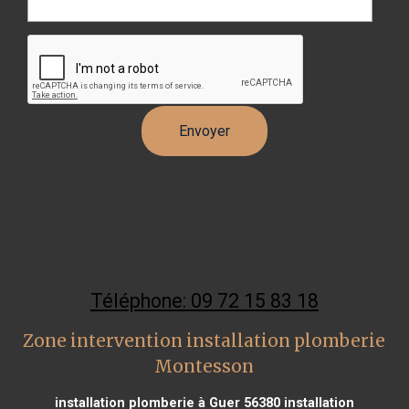
Téléphone: 09 72 15 83 18
Zone intervention installation plomberie
Montesson
installation plomberie à Guer 56380
installation