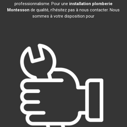
professionnalisme. Pour une
installation plomberie
Montesson
de qualité, n'hésitez pas à nous contacter. Nous
sommes à votre disposition pour