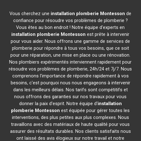
Vous cherchez une
installation plomberie
Montesson
de
confiance pour résoudre vos problèmes de plomberie ?
Vous êtes au bon endroit ! Notre équipe d'experts en
installation plomberie
Montesson
est prête à intervenir
pour vous aider. Nous offrons une gamme de services de
plomberie pour répondre à tous vos besoins, que ce soit
pour une réparation, une mise en place ou une rénovation.
Nos plombiers expérimentés interviennent rapidement pour
résoudre vos problèmes de plomberie, 24h/24 et 7j/7. Nous
comprenons l'importance de répondre rapidement à vos
besoins, c'est pourquoi nous nous engageons à intervenir
dans les meilleurs délais. Nos tarifs sont compétitifs et
nous offrons des garanties sur nos travaux pour vous
donner la paix d'esprit. Notre équipe d'
installation
plomberie
Montesson
est équipée pour gérer toutes les
interventions, des plus petites aux plus complexes. Nous
travaillons avec des matériaux de haute qualité pour vous
assurer des résultats durables. Nos clients satisfaits nous
ont laissé des avis élogieux sur notre travail et notre