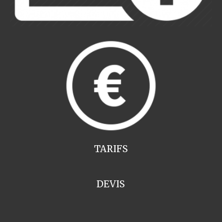
TARIFS
DEVIS