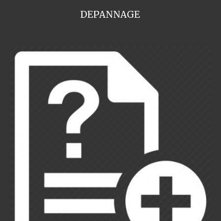
DEPANNAGE