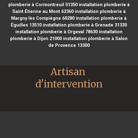
plomberie à Cormontreuil 51350
installation plomberie à
Saint Étienne au Mont 62360
installation plomberie à
Margny lès Compiègne 60280
installation plomberie à
Éguilles 13510
installation plomberie à Grenade 31330
installation plomberie à Orgeval 78630
installation
plomberie à Dijon 21000
installation plomberie à Salon
de Provence 13300
Artisan 
d'intervention