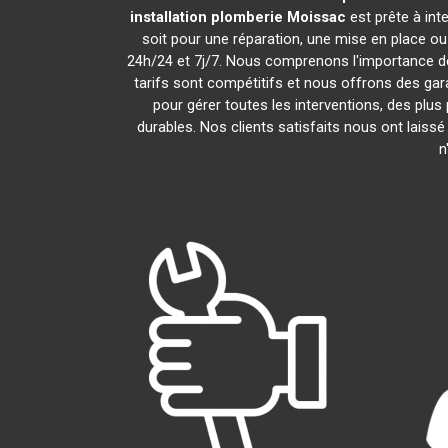
installation plomberie
Moissac
est prête à int
soit pour une réparation, une mise en place o
24h/24 et 7j/7. Nous comprenons l'importance de
tarifs sont compétitifs et nous offrons des gara
pour gérer toutes les interventions, des plu
durables. Nos clients satisfaits nous ont laiss
n