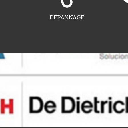
DEPANNAGE
CONTACT in