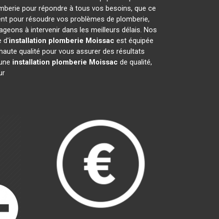
mberie pour répondre à tous vos besoins, que ce
ment pour résoudre vos problèmes de plomberie,
eons à intervenir dans les meilleurs délais. Nos
 d'
installation plomberie
Moissac
est équipée
haute qualité pour vous assurer des résultats
 une
installation plomberie
Moissac
de qualité,
ur