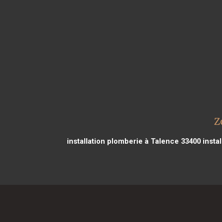
Z
installation plomberie à Talence 33400
instal