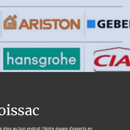
issac
êtes au bon endroit ! Notre équipe d'experts en