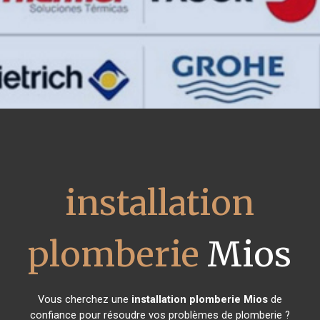
installation
plomberie
Mios
Vous cherchez une
installation plomberie
Mios
de
confiance pour résoudre vos problèmes de plomberie ?