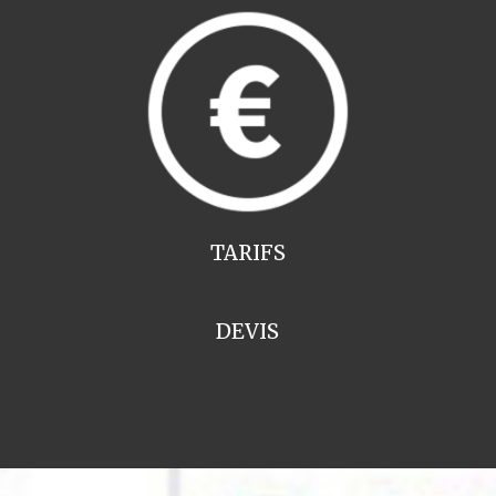
TARIFS
DEVIS