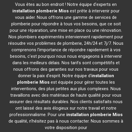
Vous êtes au bon endroit ! Notre équipe d'experts en
installation plomberie
Mios
est prête à intervenir pour
vous aider. Nous offrons une gamme de services de
plomberie pour répondre à tous vos besoins, que ce soit
pour une réparation, une mise en place ou une rénovation.
Nos plombiers expérimentés interviennent rapidement pour
résoudre vos problèmes de plomberie, 24h/24 et 7j/7. Nous
comprenons l'importance de répondre rapidement à vos
besoins, c'est pourquoi nous nous engageons à intervenir
dans les meilleurs délais. Nos tarifs sont compétitifs et
nous offrons des garanties sur nos travaux pour vous
donner la paix d'esprit. Notre équipe d'
installation
plomberie
Mios
est équipée pour gérer toutes les
interventions, des plus petites aux plus complexes. Nous
travaillons avec des matériaux de haute qualité pour vous
assurer des résultats durables. Nos clients satisfaits nous
ont laissé des avis élogieux sur notre travail et notre
professionnalisme. Pour une
installation plomberie
Mios
de qualité, n'hésitez pas à nous contacter. Nous sommes à
votre disposition pour