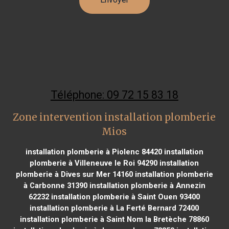
Téléphone: 09 72 15 83 18
Zone intervention installation plomberie
Mios
installation plomberie à Piolenc 84420
installation
plomberie à Villeneuve le Roi 94290
installation
plomberie à Dives sur Mer 14160
installation plomberie
à Carbonne 31390
installation plomberie à Annezin
62232
installation plomberie à Saint Ouen 93400
installation plomberie à La Ferté Bernard 72400
installation plomberie à Saint Nom la Bretèche 78860