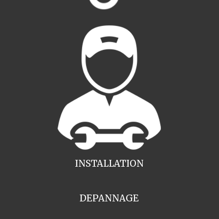
INSTALLATION
DEPANNAGE