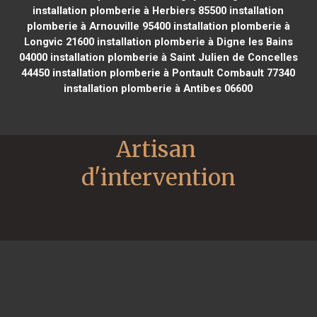
installation plomberie à Herbiers 85500
installation
plomberie à Arnouville 95400
installation plomberie à
Longvic 21600
installation plomberie à Digne les Bains
04000
installation plomberie à Saint Julien de Concelles
44450
installation plomberie à Pontault Combault 77340
installation plomberie à Antibes 06600
Artisan 
d'intervention