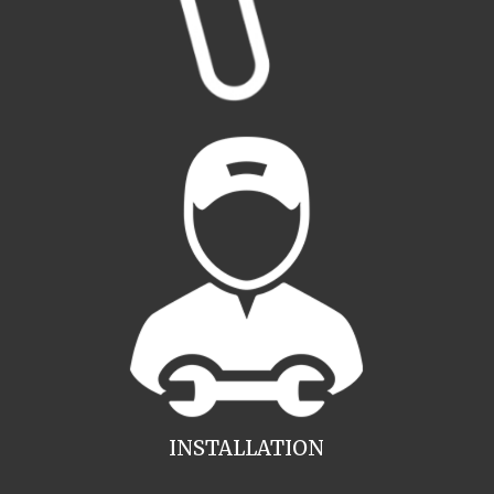
INSTALLATION