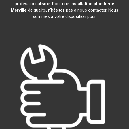
professionnalisme. Pour une
installation plomberie
Merville
de qualité, n'hésitez pas à nous contacter. Nous
sommes à votre disposition pour