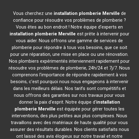
Vous cherchez une
installation plomberie
Merville
de
confiance pour résoudre vos problèmes de plomberie ?
Vous êtes au bon endroit ! Notre équipe d'experts en
installation plomberie
Merville
est prête à intervenir pour
vous aider. Nous offrons une gamme de services de
plomberie pour répondre à tous vos besoins, que ce soit
pour une réparation, une mise en place ou une rénovation.
Nos plombiers expérimentés interviennent rapidement pour
résoudre vos problèmes de plomberie, 24h/24 et 7j/7. Nous
comprenons l'importance de répondre rapidement à vos
besoins, c'est pourquoi nous nous engageons à intervenir
dans les meilleurs délais. Nos tarifs sont compétitifs et
nous offrons des garanties sur nos travaux pour vous
donner la paix d'esprit. Notre équipe d'
installation
plomberie
Merville
est équipée pour gérer toutes les
interventions, des plus petites aux plus complexes. Nous
travaillons avec des matériaux de haute qualité pour vous
assurer des résultats durables. Nos clients satisfaits nous
ont laissé des avis élogieux sur notre travail et notre