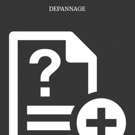
DEPANNAGE