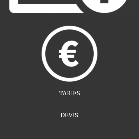
TARIFS
DEVIS