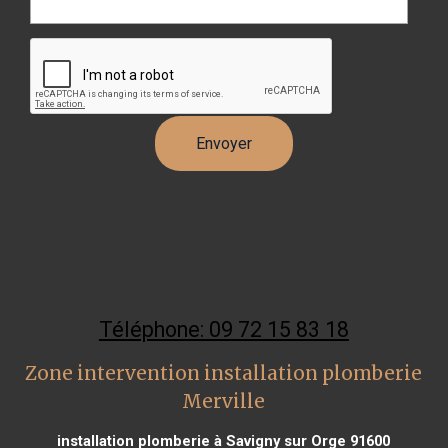
Téléphone: 09 72 15 83 18
Zone intervention installation plomberie
Merville
installation plomberie à Savigny sur Orge 91600