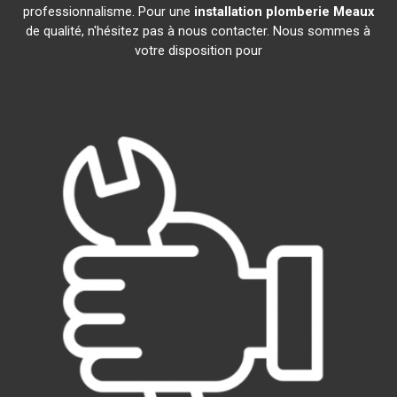
professionnalisme. Pour une
installation plomberie
Meaux
de qualité, n'hésitez pas à nous contacter. Nous sommes à
votre disposition pour