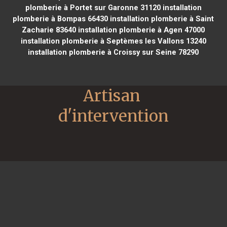
plomberie à Portet sur Garonne 31120
installation
plomberie à Bompas 66430
installation plomberie à Saint
Zacharie 83640
installation plomberie à Agen 47000
installation plomberie à Septèmes les Vallons 13240
installation plomberie à Croissy sur Seine 78290
Artisan 
d'intervention