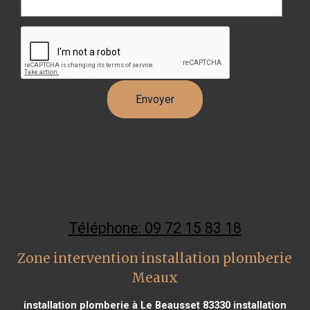
Téléphone: 09 72 15 83 18
Zone intervention installation plomberie
Meaux
installation plomberie à Le Beausset 83330
installation