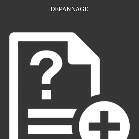
DEPANNAGE