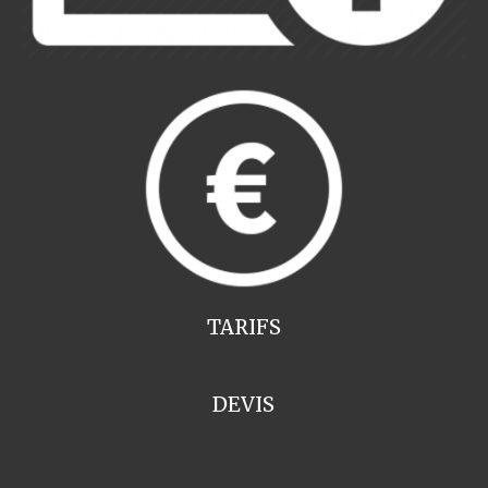
TARIFS
DEVIS