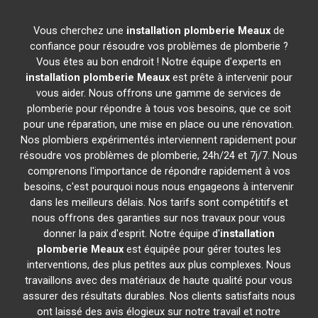
Vous cherchez une
installation plomberie
Meaux
de
confiance pour résoudre vos problèmes de plomberie ?
Vous êtes au bon endroit ! Notre équipe d'experts en
installation plomberie
Meaux
est prête à intervenir pour
vous aider. Nous offrons une gamme de services de
plomberie pour répondre à tous vos besoins, que ce soit
pour une réparation, une mise en place ou une rénovation.
Nos plombiers expérimentés interviennent rapidement pour
résoudre vos problèmes de plomberie, 24h/24 et 7j/7. Nous
comprenons l'importance de répondre rapidement à vos
besoins, c'est pourquoi nous nous engageons à intervenir
dans les meilleurs délais. Nos tarifs sont compétitifs et
nous offrons des garanties sur nos travaux pour vous
donner la paix d'esprit. Notre équipe d'
installation
plomberie
Meaux
est équipée pour gérer toutes les
interventions, des plus petites aux plus complexes. Nous
travaillons avec des matériaux de haute qualité pour vous
assurer des résultats durables. Nos clients satisfaits nous
ont laissé des avis élogieux sur notre travail et notre