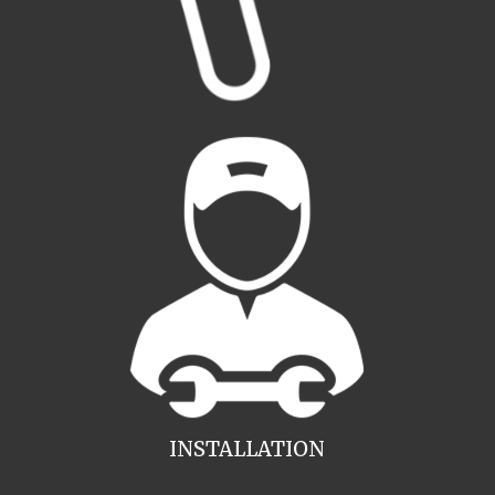
INSTALLATION