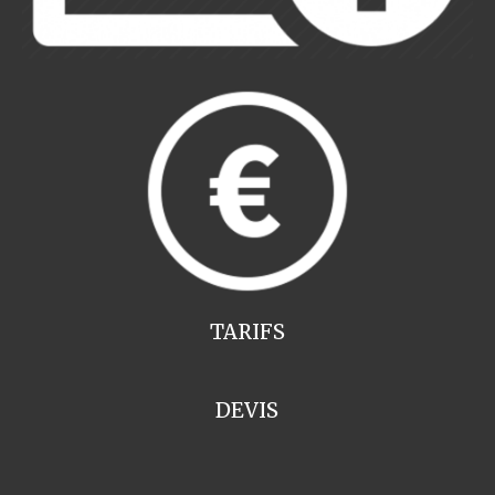
TARIFS
DEVIS