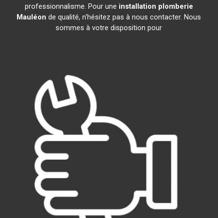
professionnalisme. Pour une
installation plomberie
Mauléon
de qualité, n'hésitez pas à nous contacter. Nous
sommes à votre disposition pour