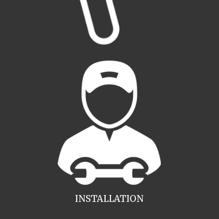
INSTALLATION