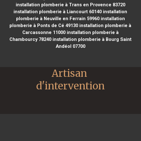
installation plomberie à Trans en Provence 83720
installation plomberie à Liancourt 60140
installation
plomberie à Neuville en Ferrain 59960
installation
plomberie à Ponts de Cé 49130
installation plomberie à
Carcassonne 11000
installation plomberie à
Chambourcy 78240
installation plomberie à Bourg Saint
Andéol 07700
Artisan 
d'intervention