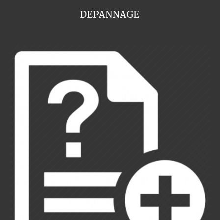
DEPANNAGE