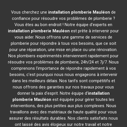
Vous cherchez une
installation plomberie
Mauléon
de
confiance pour résoudre vos problèmes de plomberie ?
Vous êtes au bon endroit ! Notre équipe d'experts en
installation plomberie
Mauléon
est prête à intervenir pour
vous aider. Nous offrons une gamme de services de
plomberie pour répondre à tous vos besoins, que ce soit
pour une réparation, une mise en place ou une rénovation.
Nos plombiers expérimentés interviennent rapidement pour
résoudre vos problèmes de plomberie, 24h/24 et 7j/7. Nous
comprenons l'importance de répondre rapidement à vos
besoins, c'est pourquoi nous nous engageons à intervenir
dans les meilleurs délais. Nos tarifs sont compétitifs et
nous offrons des garanties sur nos travaux pour vous
donner la paix d'esprit. Notre équipe d'
installation
plomberie
Mauléon
est équipée pour gérer toutes les
interventions, des plus petites aux plus complexes. Nous
travaillons avec des matériaux de haute qualité pour vous
assurer des résultats durables. Nos clients satisfaits nous
ont laissé des avis élogieux sur notre travail et notre