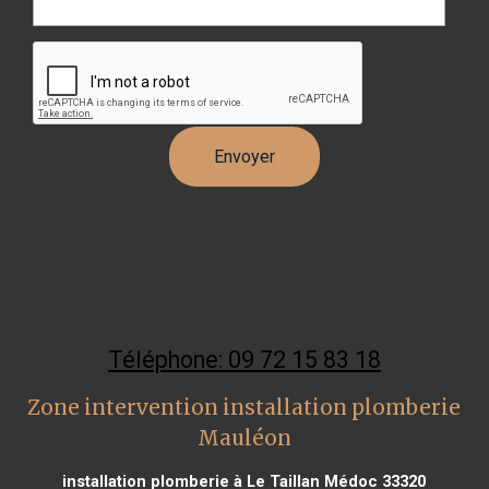
Téléphone: 09 72 15 83 18
Zone intervention installation plomberie
Mauléon
installation plomberie à Le Taillan Médoc 33320