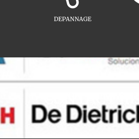
DEPANNAGE
CONTACT inst