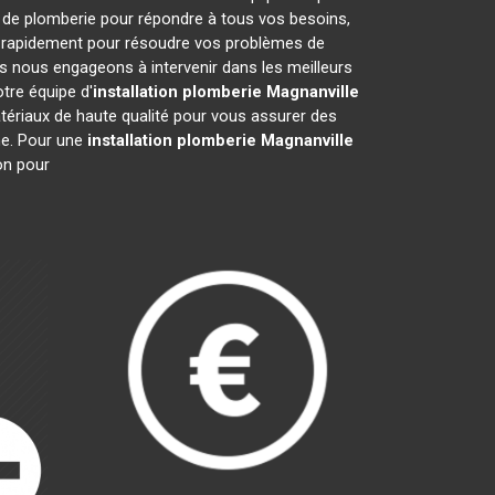
 de plomberie pour répondre à tous vos besoins,
nt rapidement pour résoudre vos problèmes de
 nous engageons à intervenir dans les meilleurs
tre équipe d'
installation plomberie
Magnanville
atériaux de haute qualité pour vous assurer des
sme. Pour une
installation plomberie
Magnanville
on pour