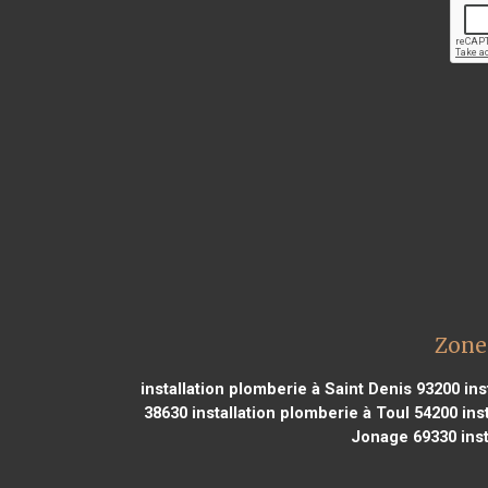
Zone 
installation plomberie à Saint Denis 93200
ins
38630
installation plomberie à Toul 54200
ins
Jonage 69330
inst