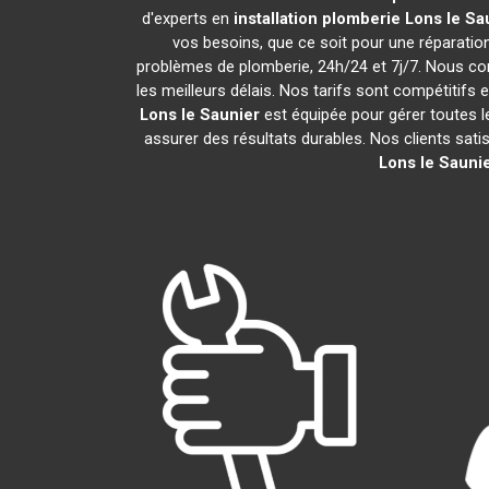
d'experts en
installation plomberie
Lons le Sa
vos besoins, que ce soit pour une réparati
problèmes de plomberie, 24h/24 et 7j/7. Nous c
les meilleurs délais. Nos tarifs sont compétitifs 
Lons le Saunier
est équipée pour gérer toutes l
assurer des résultats durables. Nos clients sati
Lons le Sauni