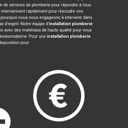
e de services de plomberie pour répondre à tous
 interviennent rapidement pour résoudre vos
 pourquoi nous nous engageons à intervenir dans
x d'esprit. Notre équipe d'
installation plomberie
ons avec des matériaux de haute qualité pour vous
rofessionnalisme. Pour une
installation plomberie
disposition pour