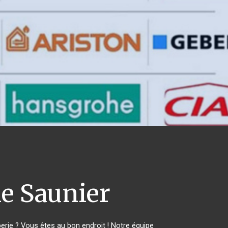
e Saunier
ie ? Vous êtes au bon endroit ! Notre équipe