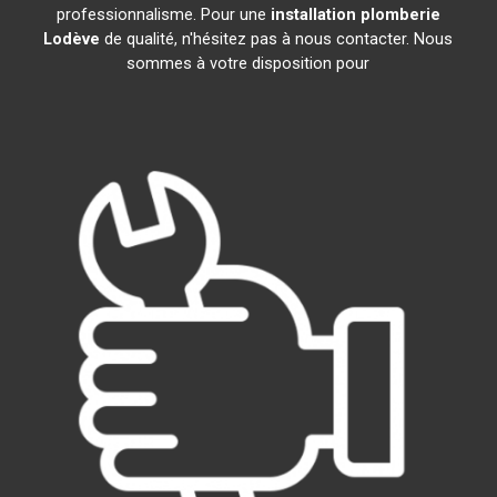
professionnalisme. Pour une
installation plomberie
Lodève
de qualité, n'hésitez pas à nous contacter. Nous
sommes à votre disposition pour