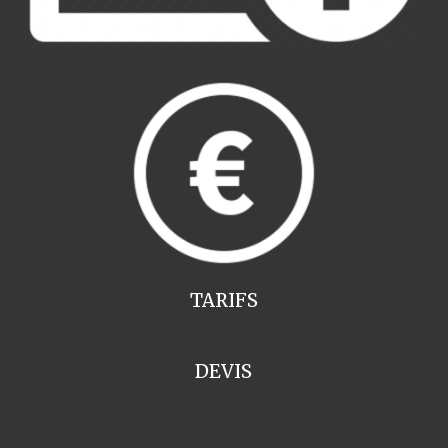
TARIFS
DEVIS