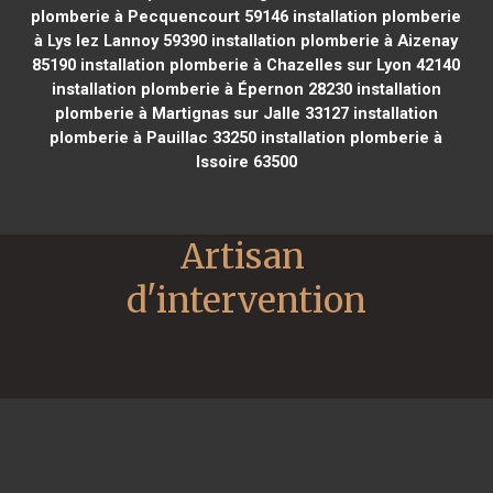
plomberie à Pecquencourt 59146
installation plomberie
à Lys lez Lannoy 59390
installation plomberie à Aizenay
85190
installation plomberie à Chazelles sur Lyon 42140
installation plomberie à Épernon 28230
installation
plomberie à Martignas sur Jalle 33127
installation
plomberie à Pauillac 33250
installation plomberie à
Issoire 63500
Artisan 
d'intervention