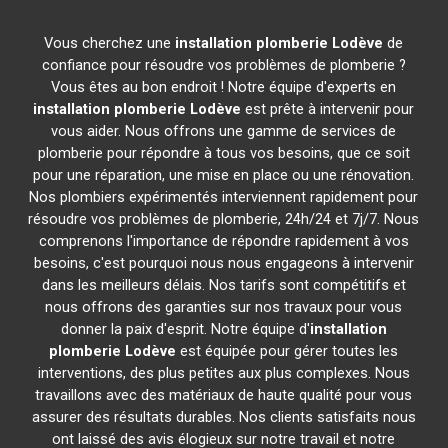
Vous cherchez une
installation plomberie
Lodève
de
confiance pour résoudre vos problèmes de plomberie ?
Vous êtes au bon endroit ! Notre équipe d'experts en
installation plomberie
Lodève
est prête à intervenir pour
vous aider. Nous offrons une gamme de services de
plomberie pour répondre à tous vos besoins, que ce soit
pour une réparation, une mise en place ou une rénovation.
Nos plombiers expérimentés interviennent rapidement pour
résoudre vos problèmes de plomberie, 24h/24 et 7j/7. Nous
comprenons l'importance de répondre rapidement à vos
besoins, c'est pourquoi nous nous engageons à intervenir
dans les meilleurs délais. Nos tarifs sont compétitifs et
nous offrons des garanties sur nos travaux pour vous
donner la paix d'esprit. Notre équipe d'
installation
plomberie
Lodève
est équipée pour gérer toutes les
interventions, des plus petites aux plus complexes. Nous
travaillons avec des matériaux de haute qualité pour vous
assurer des résultats durables. Nos clients satisfaits nous
ont laissé des avis élogieux sur notre travail et notre