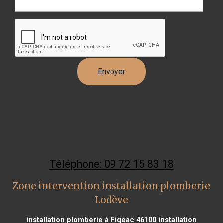
Téléphone: 09 72 15 83 18
Zone intervention installation plomberie
Lodève
installation plomberie à Figeac 46100
installation