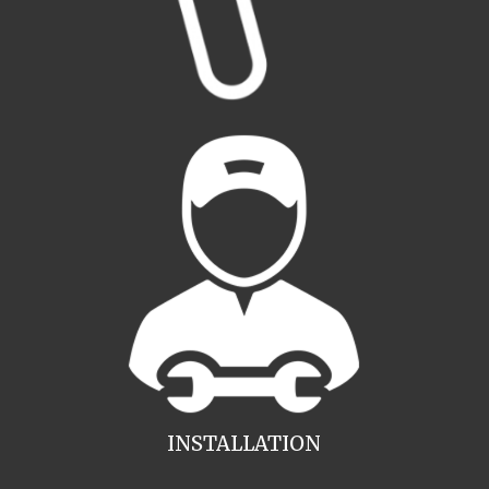
INSTALLATION