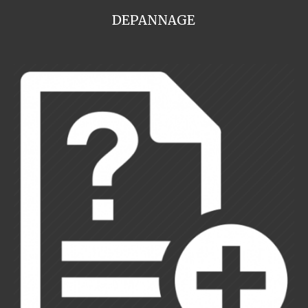
DEPANNAGE