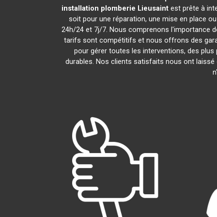
installation plomberie
Lieusaint
est prête à in
soit pour une réparation, une mise en place o
24h/24 et 7j/7. Nous comprenons l'importance de
tarifs sont compétitifs et nous offrons des gara
pour gérer toutes les interventions, des plu
durables. Nos clients satisfaits nous ont laissé
n