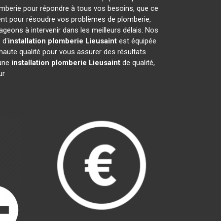
omberie pour répondre à tous vos besoins, que ce
ment pour résoudre vos problèmes de plomberie,
eons à intervenir dans les meilleurs délais. Nos
 d'
installation plomberie
Lieusaint
est équipée
haute qualité pour vous assurer des résultats
 une
installation plomberie
Lieusaint
de qualité,
ur