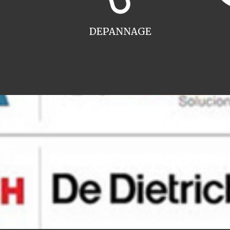
DEPANNAGE
CONTACT in