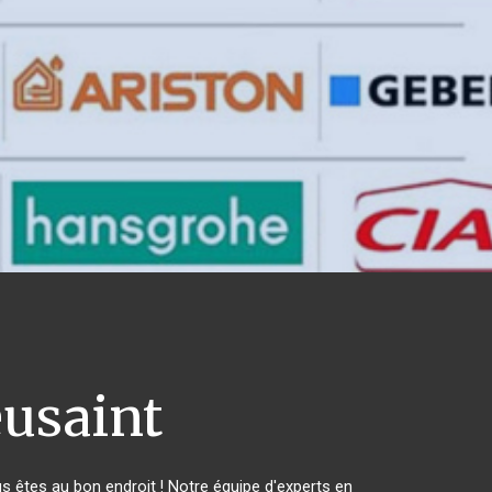
usaint
êtes au bon endroit ! Notre équipe d'experts en