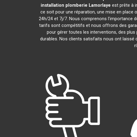
installation plomberie
Lamorlaye
est prête à 
ce soit pour une réparation, une mise en place
24h/24 et 7j/7. Nous comprenons l'importance de
tarifs sont compétitifs et nous offrons des garan
pour gérer toutes les interventions, des plu
durables. Nos clients satisfaits nous ont laissé 
n