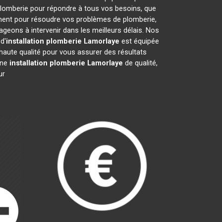
plomberie pour répondre à tous vos besoins, que
ement pour résoudre vos problèmes de plomberie,
eons à intervenir dans les meilleurs délais. Nos
d'
installation plomberie
Lamorlaye
est équipée
haute qualité pour vous assurer des résultats
une
installation plomberie
Lamorlaye
de qualité,
ur