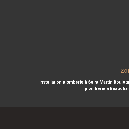
Zo
installation plomberie à Saint Martin Boulo
plomberie à Beaucha