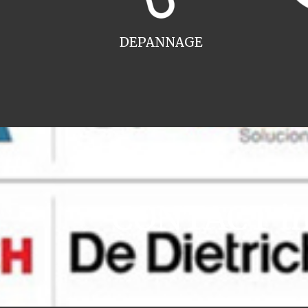
DEPANNAGE
CONTACT ins