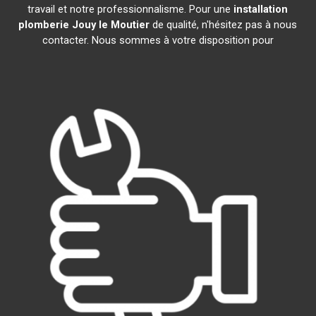
travail et notre professionnalisme. Pour une
installation
plomberie
Jouy le Moutier
de qualité, n'hésitez pas à nous
contacter. Nous sommes à votre disposition pour