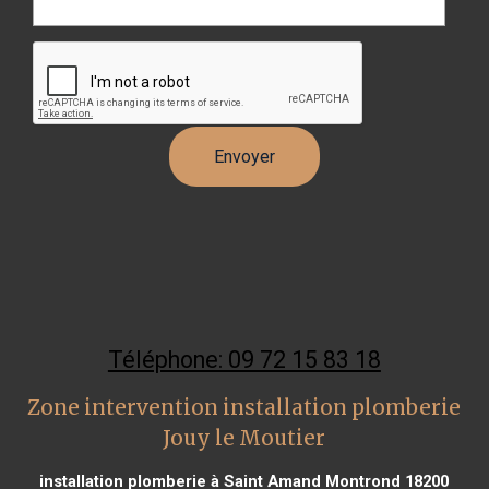
Téléphone: 09 72 15 83 18
Zone intervention installation plomberie
Jouy le Moutier
installation plomberie à Saint Amand Montrond 18200