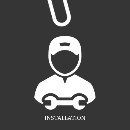
INSTALLATION