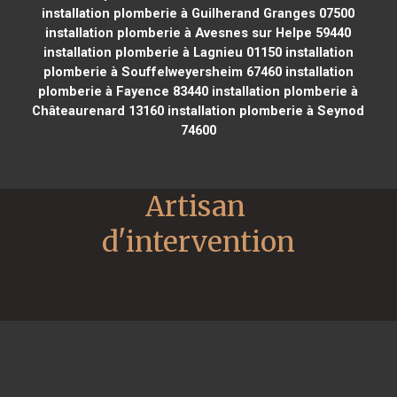
installation plomberie à Guilherand Granges 07500
installation plomberie à Avesnes sur Helpe 59440
installation plomberie à Lagnieu 01150
installation
plomberie à Souffelweyersheim 67460
installation
plomberie à Fayence 83440
installation plomberie à
Châteaurenard 13160
installation plomberie à Seynod
74600
Artisan 
d'intervention