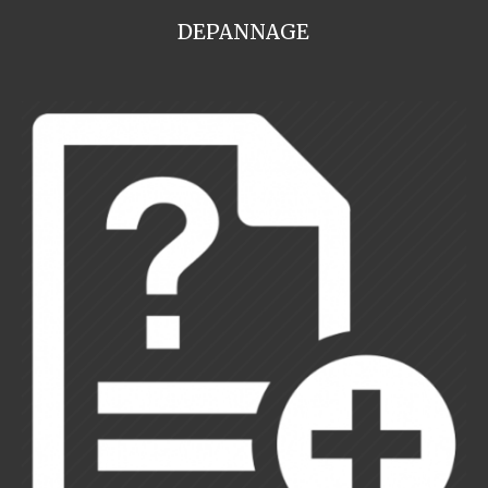
DEPANNAGE