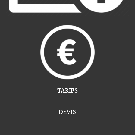
TARIFS
DEVIS