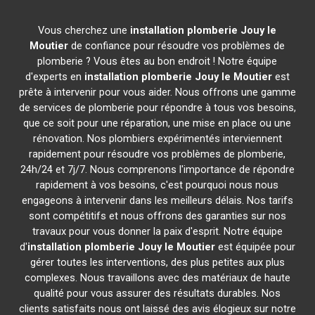
Vous cherchez une
installation plomberie
Jouy le
Moutier
de confiance pour résoudre vos problèmes de
plomberie ? Vous êtes au bon endroit ! Notre équipe
d'experts en
installation plomberie
Jouy le Moutier
est
prête à intervenir pour vous aider. Nous offrons une gamme
de services de plomberie pour répondre à tous vos besoins,
que ce soit pour une réparation, une mise en place ou une
rénovation. Nos plombiers expérimentés interviennent
rapidement pour résoudre vos problèmes de plomberie,
24h/24 et 7j/7. Nous comprenons l'importance de répondre
rapidement à vos besoins, c'est pourquoi nous nous
engageons à intervenir dans les meilleurs délais. Nos tarifs
sont compétitifs et nous offrons des garanties sur nos
travaux pour vous donner la paix d'esprit. Notre équipe
d'
installation plomberie
Jouy le Moutier
est équipée pour
gérer toutes les interventions, des plus petites aux plus
complexes. Nous travaillons avec des matériaux de haute
qualité pour vous assurer des résultats durables. Nos
clients satisfaits nous ont laissé des avis élogieux sur notre