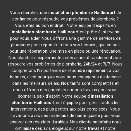
Vous cherchez une
installation plomberie
Haillicourt
de
confiance pour résoudre vos problèmes de plomberie ?
Vous êtes au bon endroit ! Notre équipe d'experts en
installation plomberie
Haillicourt
est prête à intervenir
pour vous aider. Nous offrons une gamme de services de
plomberie pour répondre à tous vos besoins, que ce soit
pour une réparation, une mise en place ou une rénovation.
Nos plombiers expérimentés interviennent rapidement pour
résoudre vos problèmes de plomberie, 24h/24 et 7j/7. Nous
comprenons l'importance de répondre rapidement à vos
besoins, c'est pourquoi nous nous engageons à intervenir
dans les meilleurs délais. Nos tarifs sont compétitifs et
nous offrons des garanties sur nos travaux pour vous
donner la paix d'esprit. Notre équipe d'
installation
plomberie
Haillicourt
est équipée pour gérer toutes les
interventions, des plus petites aux plus complexes. Nous
travaillons avec des matériaux de haute qualité pour vous
assurer des résultats durables. Nos clients satisfaits nous
ont laissé des avis élogieux sur notre travail et notre