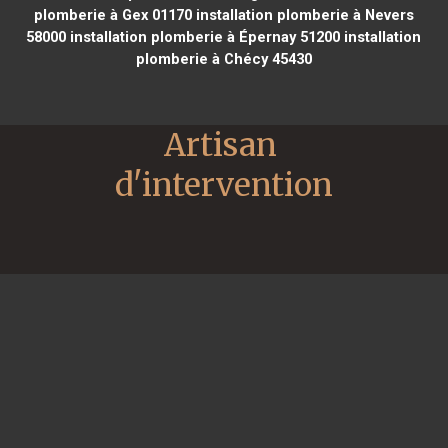
plomberie à Gex 01170
installation plomberie à Nevers
58000
installation plomberie à Épernay 51200
installation
plomberie à Chécy 45430
Artisan 
d'intervention