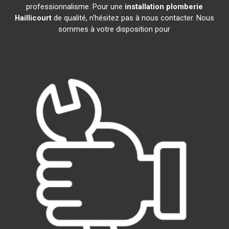
professionnalisme. Pour une
installation plomberie
Haillicourt
de qualité, n'hésitez pas à nous contacter. Nous
sommes à votre disposition pour