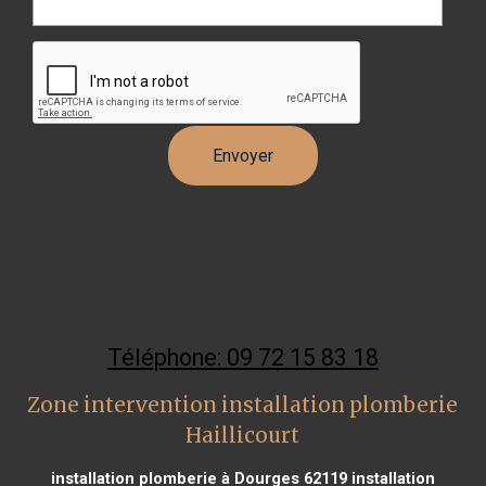
Téléphone: 09 72 15 83 18
Zone intervention installation plomberie
Haillicourt
installation plomberie à Dourges 62119
installation