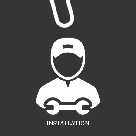
INSTALLATION