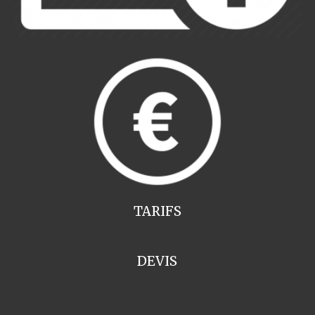
TARIFS
DEVIS