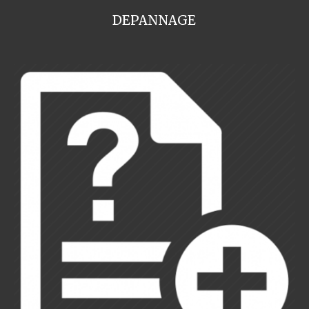
DEPANNAGE