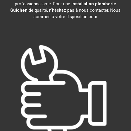
professionnalisme. Pour une
installation plomberie
Guichen
de qualité, n'hésitez pas à nous contacter. Nous
sommes à votre disposition pour