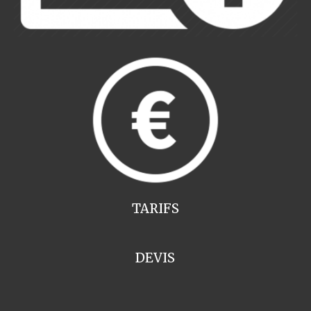
TARIFS
DEVIS