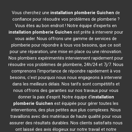
Vous cherchez une
installation plomberie
Guichen
de
confiance pour résoudre vos problèmes de plomberie ?
Vous êtes au bon endroit ! Notre équipe d'experts en
installation plomberie
Guichen
est prête à intervenir pour
vous aider. Nous offrons une gamme de services de
plomberie pour répondre à tous vos besoins, que ce soit
pour une réparation, une mise en place ou une rénovation.
Nos plombiers expérimentés interviennent rapidement pour
résoudre vos problèmes de plomberie, 24h/24 et 7j/7. Nous
comprenons l'importance de répondre rapidement à vos
besoins, c'est pourquoi nous nous engageons à intervenir
dans les meilleurs délais. Nos tarifs sont compétitifs et
nous offrons des garanties sur nos travaux pour vous
donner la paix d'esprit. Notre équipe d'
installation
plomberie
Guichen
est équipée pour gérer toutes les
interventions, des plus petites aux plus complexes. Nous
travaillons avec des matériaux de haute qualité pour vous
assurer des résultats durables. Nos clients satisfaits nous
ont laissé des avis élogieux sur notre travail et notre