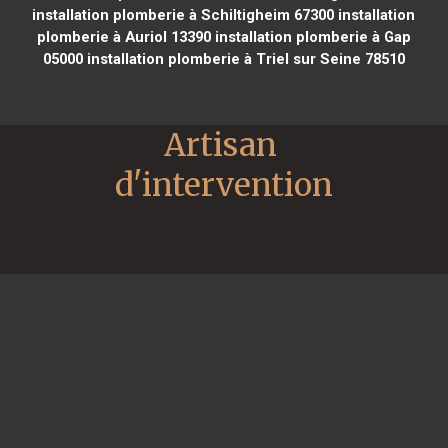
installation plomberie à Schiltigheim 67300
installation
plomberie à Auriol 13390
installation plomberie à Gap
05000
installation plomberie à Triel sur Seine 78510
Artisan 
d'intervention