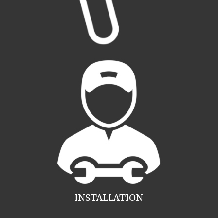
INSTALLATION