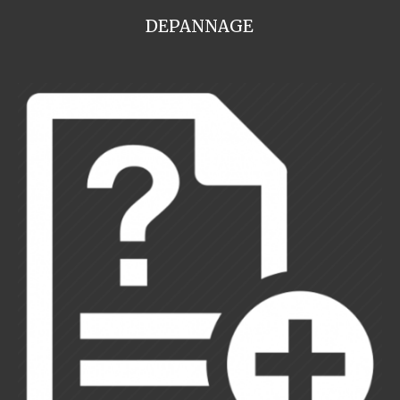
DEPANNAGE