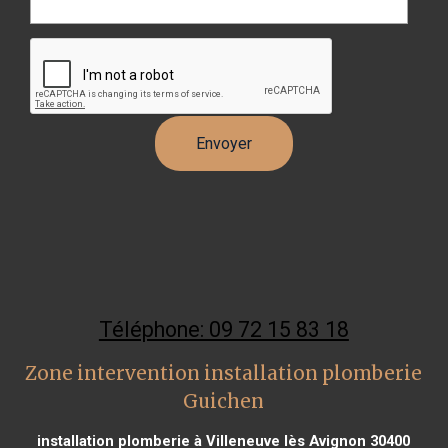
Téléphone: 09 72 15 83 18
Zone intervention installation plomberie
Guichen
installation plomberie à Villeneuve lès Avignon 30400