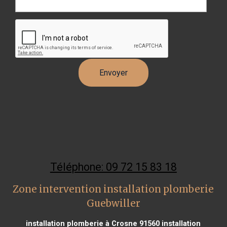
Téléphone: 09 72 15 83 18
Zone intervention installation plomberie
Guebwiller
installation plomberie à Crosne 91560
installation