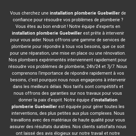
Vous cherchez une
installation plomberie
Guebwiller
de
confiance pour résoudre vos problèmes de plomberie ?
Vous êtes au bon endroit ! Notre équipe d'experts en
installation plomberie
Guebwiller
est prête à intervenir
pour vous aider. Nous offrons une gamme de services de
plomberie pour répondre à tous vos besoins, que ce soit
pour une réparation, une mise en place ou une rénovation.
Nos plombiers expérimentés interviennent rapidement pour
résoudre vos problèmes de plomberie, 24h/24 et 7j/7. Nous
comprenons l'importance de répondre rapidement à vos
besoins, c'est pourquoi nous nous engageons à intervenir
dans les meilleurs délais. Nos tarifs sont compétitifs et
nous offrons des garanties sur nos travaux pour vous
donner la paix d'esprit. Notre équipe d'
installation
plomberie
Guebwiller
est équipée pour gérer toutes les
interventions, des plus petites aux plus complexes. Nous
travaillons avec des matériaux de haute qualité pour vous
assurer des résultats durables. Nos clients satisfaits nous
ont laissé des avis élogieux sur notre travail et notre