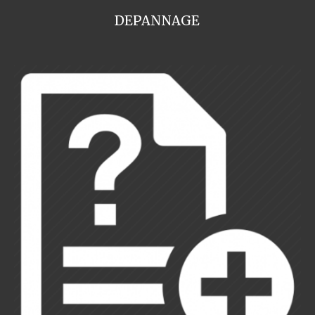
DEPANNAGE