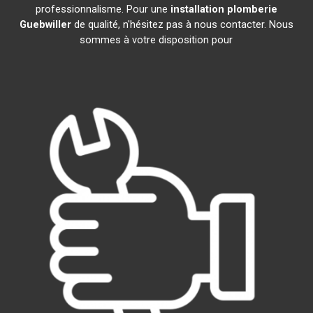
professionnalisme. Pour une
installation plomberie
Guebwiller
de qualité, n'hésitez pas à nous contacter. Nous
sommes à votre disposition pour