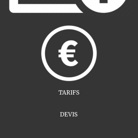
TARIFS
DEVIS