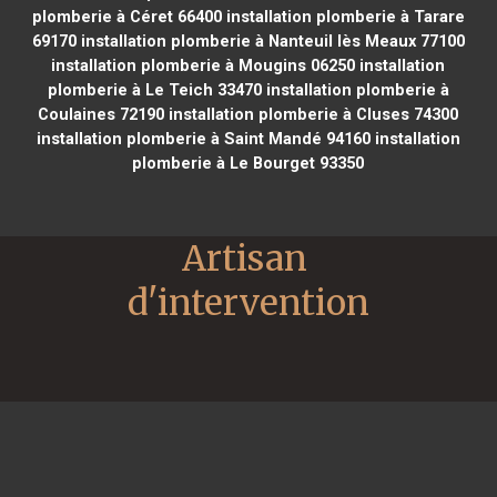
plomberie à Céret 66400
installation plomberie à Tarare
69170
installation plomberie à Nanteuil lès Meaux 77100
installation plomberie à Mougins 06250
installation
plomberie à Le Teich 33470
installation plomberie à
Coulaines 72190
installation plomberie à Cluses 74300
installation plomberie à Saint Mandé 94160
installation
plomberie à Le Bourget 93350
Artisan 
d'intervention